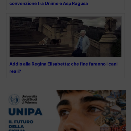
convenzione tra Unime e Asp Ragusa
Addio alla Regina Elisabetta: che fine faranno i cani
reali?