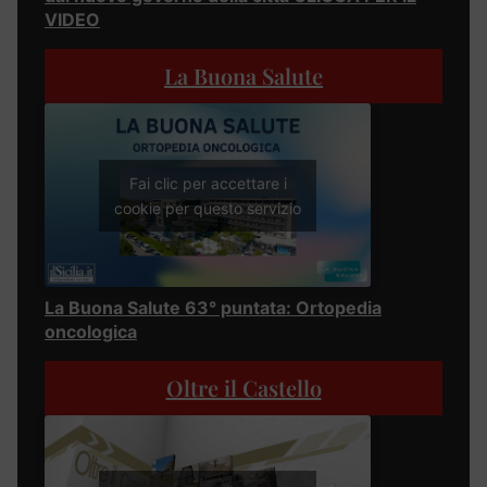
VIDEO
La Buona Salute
Fai clic per accettare i
cookie per questo servizio
La Buona Salute 63° puntata: Ortopedia
oncologica
Oltre il Castello