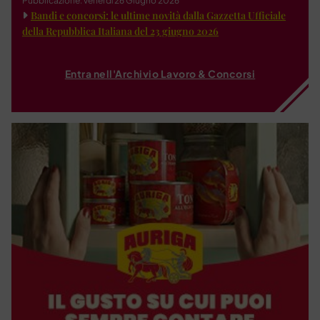
Pubblicazione: venerdì 26 Giugno 2026
Bandi e concorsi: le ultime novità dalla Gazzetta Ufficiale
della Repubblica Italiana del 23 giugno 2026
Entra nell'Archivio Lavoro & Concorsi