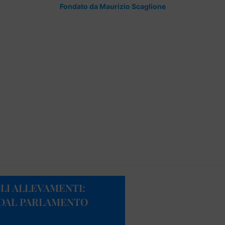
Fondato da Maurizio Scaglione
LI ALLEVAMENTI:
DAL PARLAMENTO