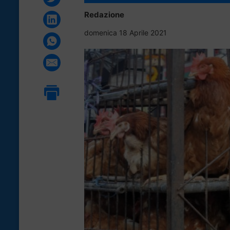
Redazione
domenica 18 Aprile 2021