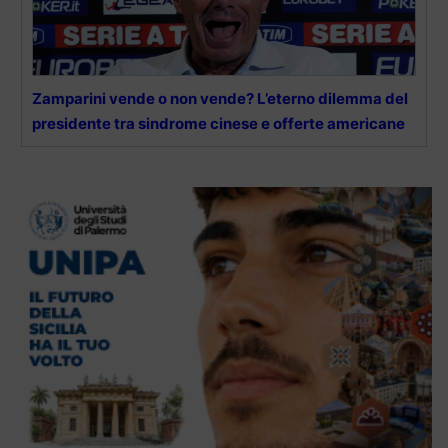
Zamparini vende o non vende? L’eterno dilemma del
presidente tra sindrome cinese e offerte americane