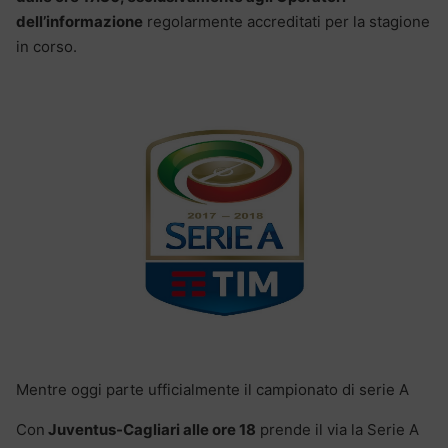
dell’informazione
regolarmente accreditati per la stagione
in corso.
Mentre oggi parte ufficialmente il campionato di serie A
Con
Juventus-Cagliari alle ore 18
prende il via la Serie A