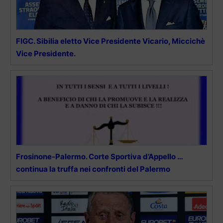
FIGC. Sibilia eletto Vice Presidente Vicario, Miccichè
Vice Presidente.
Frosinone-Palermo. Corte Sportiva d’Appello …
continua la truffa nei confronti del Palermo