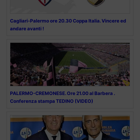
Cagliari-Palermo ore 20.30 Coppa Italia. Vincere ed
andare avanti !
PALERMO-CREMONESE. Ore 21.00 al Barbera .
Conferenza stampa TEDINO (VIDEO)