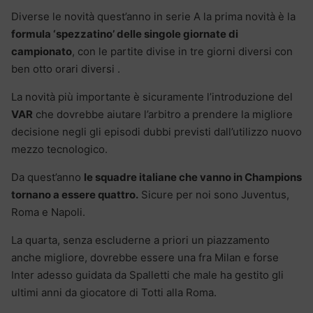
Diverse le novità quest’anno in serie A la prima novità è la
formula ‘spezzatino’ delle singole giornate di
campionato
, con le partite divise in tre giorni diversi con
ben otto orari diversi .
La novità più importante è sicuramente l’introduzione del
VAR
che dovrebbe aiutare l’arbitro a prendere la migliore
decisione negli gli episodi dubbi previsti dall’utilizzo nuovo
mezzo tecnologico.
Da quest’anno
le squadre italiane che vanno in Champions
tornano a essere quattro.
Sicure per noi sono Juventus,
Roma e Napoli.
La quarta, senza escluderne a priori un piazzamento
anche migliore, dovrebbe essere una fra Milan e forse
Inter adesso guidata da Spalletti che male ha gestito gli
ultimi anni da giocatore di Totti alla Roma.