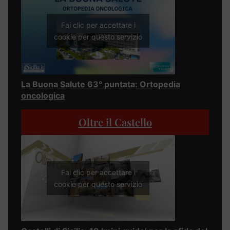
Fai clic per accettare i
cookie per questo servizio
La Buona Salute 63° puntata: Ortopedia
oncologica
Oltre il Castello
Fai clic per accettare i
cookie per questo servizio