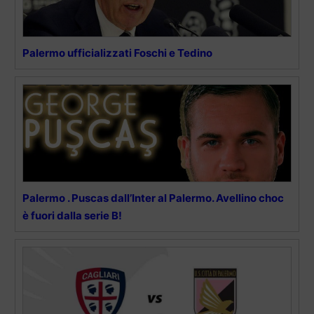
Palermo ufficializzati Foschi e Tedino
Palermo . Puscas dall’Inter al Palermo. Avellino choc
è fuori dalla serie B!