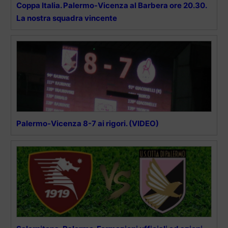
Coppa Italia. Palermo-Vicenza al Barbera ore 20.30.
La nostra squadra vincente
Palermo-Vicenza 8-7 ai rigori. (VIDEO)