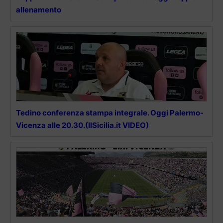
allenamento
Tedino conferenza stampa integrale. Oggi Palermo-
Vicenza alle 20.30.(IlSicilia.it VIDEO)