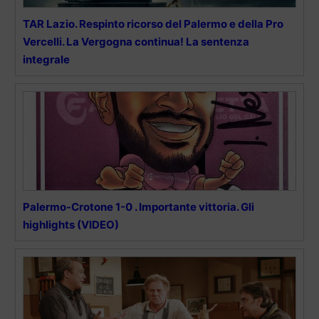
TAR Lazio. Respinto ricorso del Palermo e della Pro
Vercelli. La Vergogna continua! La sentenza
integrale
Palermo-Crotone 1-0 . Importante vittoria. Gli
highlights (VIDEO)