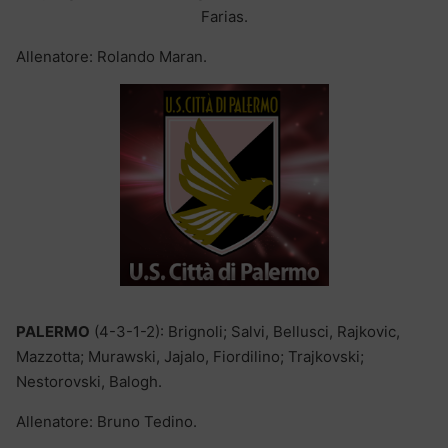
Farias.
Allenatore: Rolando Maran.
PALERMO
(4-3-1-2): Brignoli; Salvi, Bellusci, Rajkovic,
Mazzotta; Murawski, Jajalo, Fiordilino; Trajkovski;
Nestorovski, Balogh.
Allenatore: Bruno Tedino.