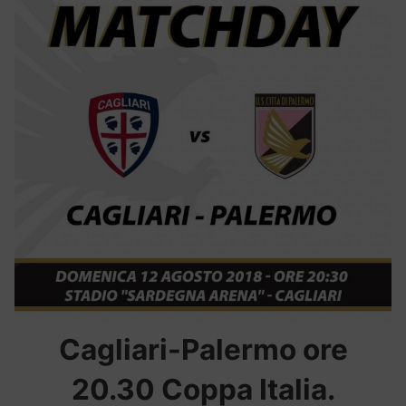
Cagliari-Palermo ore
20.30 Coppa Italia.