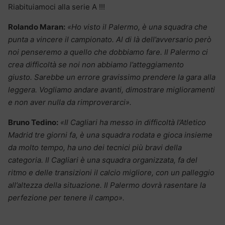
Riabituiamoci alla serie A !!!
Rolando Maran:
«Ho visto il Palermo, è una squadra che
punta a vincere il campionato. Al di là dell’avversario però
noi penseremo a quello che dobbiamo fare. Il Palermo ci
crea difficoltà se noi non abbiamo l’atteggiamento
giusto. Sarebbe un errore gravissimo prendere la gara alla
leggera. Vogliamo andare avanti, dimostrare miglioramenti
e non aver nulla da rimproverarci».
Bruno Tedino:
«Il Cagliari ha messo in difficoltà l’Atletico
Madrid tre giorni fa, è una squadra rodata e gioca insieme
da molto tempo, ha uno dei tecnici più bravi della
categoria. Il Cagliari è una squadra organizzata, fa del
ritmo e delle transizioni il calcio migliore, con un palleggio
all’altezza della situazione. Il Palermo dovrà rasentare la
perfezione per tenere il campo».