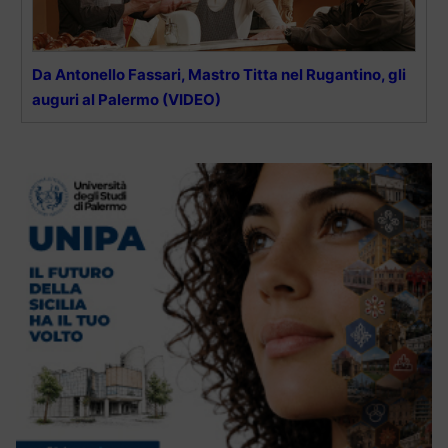
Da Antonello Fassari, Mastro Titta nel Rugantino, gli
auguri al Palermo (VIDEO)