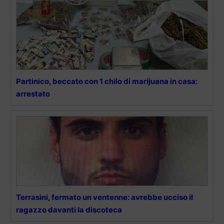
Partinico, beccato con 1 chilo di marijuana in casa:
arrestato
Terrasini, fermato un ventenne: avrebbe ucciso il
ragazzo davanti la discoteca