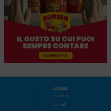
Chi siamo
Pubblicità
Contatti