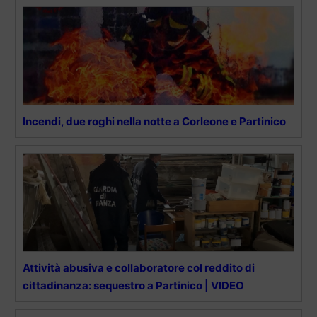
Incendi, due roghi nella notte a Corleone e Partinico
Attività abusiva e collaboratore col reddito di
cittadinanza: sequestro a Partinico | VIDEO