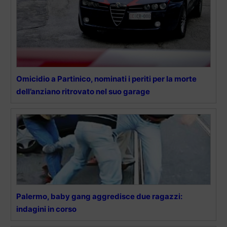
Omicidio a Partinico, nominati i periti per la morte
dell’anziano ritrovato nel suo garage
Palermo, baby gang aggredisce due ragazzi:
indagini in corso