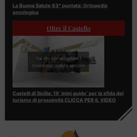
La Buona Salute 63° puntata: Ortopedia
oncologica
Oltre il Castello
Fai clic per accettare i
cookie per questo servizio
Castelli di Sicilia: 19 ‘mini guide’ per la sfida del
turismo di prossimità CLICCA PER IL VIDEO