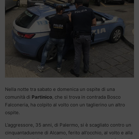
Nella notte tra sabato e domenica un ospite di una
comunità di
Partinico
, che si trova in contrada Bosco
Falconeria, ha colpito al volto con un taglierino un altro
ospite.
L’aggressore, 35 anni, di Palermo, si è scagliato contro un
cinquantaduenne di Alcamo, ferito all’occhio, al volto e alla