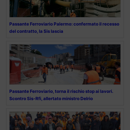
Passante Ferroviario Palermo: confermato il recesso
del contratto, la Sis lascia
Passante Ferroviario, torna il rischio stop ai lavori.
Scontro Sis-Rfi, allertato ministro Delrio