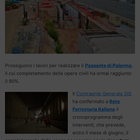
Proseguono i lavori per realizzare il
Passante di Palermo
,
il cui completamento delle opere civili ha ormai raggiunto
il 90%.
Il
Contraente Generale SIS
ha confermato a
Rete
Ferroviaria Italiana
il
cronoprogramma degli
interventi, che prevede,
entro il mese di giugno, il