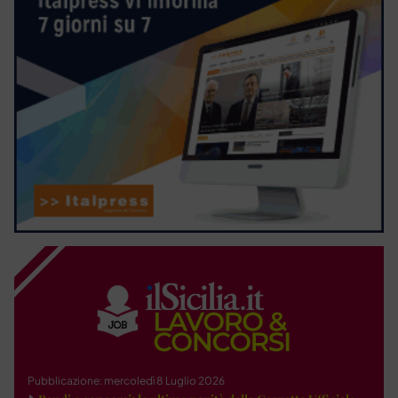
Pubblicazione: mercoledì 8 Luglio 2026