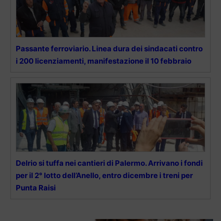
Passante ferroviario. Linea dura dei sindacati contro
i 200 licenziamenti, manifestazione il 10 febbraio
Delrio si tuffa nei cantieri di Palermo. Arrivano i fondi
per il 2° lotto dell’Anello, entro dicembre i treni per
Punta Raisi