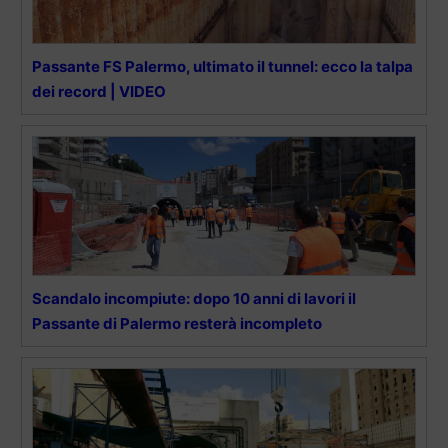
Passante FS Palermo, ultimato il tunnel: ecco la talpa
dei record | VIDEO
Scandalo incompiute: dopo 10 anni di lavori il
Passante di Palermo resterà incompleto