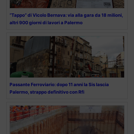
“Tappo” di Vicolo Bernava: via alla gara da 18 milioni,
altri 900 giorni di lavori a Palermo
Passante Ferroviario: dopo 11 anni la Sis lascia
Palermo, strappo definitivo con Rfi