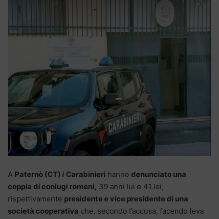
A
Paternò (CT) i
Carabinieri
hanno
denunciato una
coppia di coniugi romeni,
39 anni lui e 41 lei,
rispettivamente
presidente e vice presidente di una
società cooperativa
che, secondo l’accusa, facendo leva