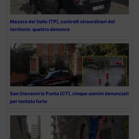
Mazara del Vallo (TP), controlli straordinari del
territorio: quattro denunce
San Giovanni la Punta (CT), cinque uomini denunciati
per tentato furto