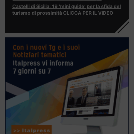
Castelli di Sicilia: 19 ‘mini guide’ per la sfida del
turismo di prossimità CLICCA PER IL VIDEO