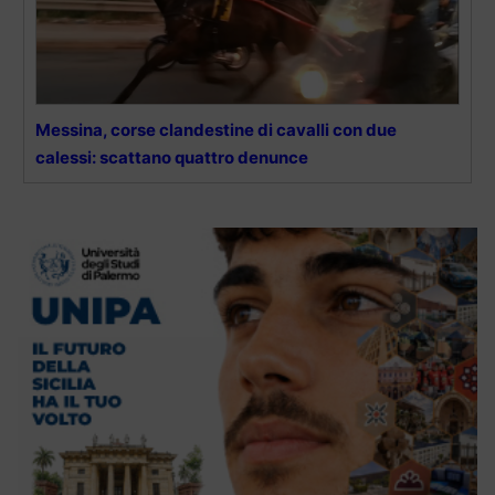
Messina, corse clandestine di cavalli con due
calessi: scattano quattro denunce