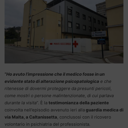
“
Ho avuto l’impressione che il medico fosse in un
evidente stato di alterazione psicopatologica
e che
ritenesse di dovermi proteggere da presunti pericoli,
come mostri o persone malintenzionate, di cui parlava
durante la visita
“. È la
testimonianza della paziente
coinvolta nell’episodio avvenuto ieri alla
guardia medica di
via Malta, a Caltanissetta
, conclusosi con il ricovero
volontario in psichiatria del professionista.