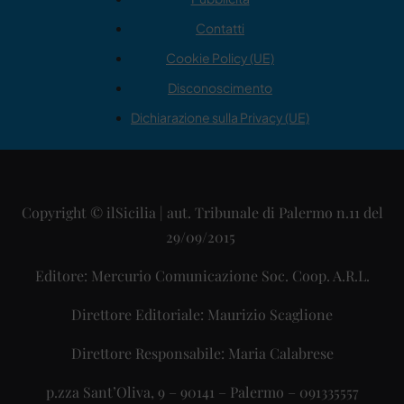
Contatti
Cookie Policy (UE)
Disconoscimento
Dichiarazione sulla Privacy (UE)
Copyright © ilSicilia | aut. Tribunale di Palermo n.11 del
29/09/2015
Editore: Mercurio Comunicazione Soc. Coop. A.R.L.
Direttore Editoriale: Maurizio Scaglione
Direttore Responsabile: Maria Calabrese
p.zza Sant’Oliva, 9 – 90141 – Palermo – 091335557