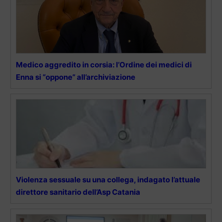
Medico aggredito in corsia: l’Ordine dei medici di
Enna si “oppone” all’archiviazione
Violenza sessuale su una collega, indagato l’attuale
direttore sanitario dell’Asp Catania