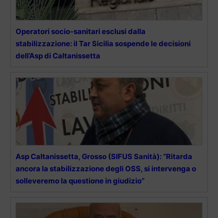
Operatori socio-sanitari esclusi dalla
stabilizzazione: il Tar Sicilia sospende le decisioni
dell’Asp di Caltanissetta
Asp Caltanissetta, Grosso (SIFUS Sanità): “Ritarda
ancora la stabilizzazione degli OSS, si intervenga o
solleveremo la questione in giudizio”