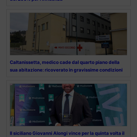
Caltanissetta, medico cade dal quarto piano della
sua abitazione: ricoverato in gravissime condizioni
Il siciliano Giovanni Alongi vince per la quinta volta il