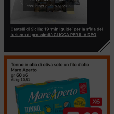
cookie per questo servizio
Castelli di Sicilia: 19 ‘mini guide’ per la sfida del
turismo di prossimità CLICCA PER IL VIDEO