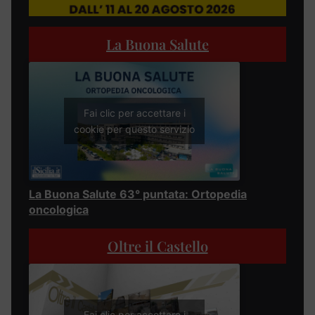
La Buona Salute
Fai clic per accettare i
cookie per questo servizio
La Buona Salute 63° puntata: Ortopedia
oncologica
Oltre il Castello
Fai clic per accettare i