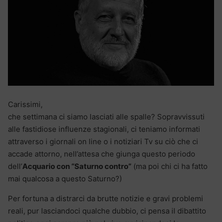
Carissimi,
che settimana ci siamo lasciati alle spalle? Sopravvissuti
alle fastidiose influenze stagionali, ci teniamo informati
attraverso i giornali on line o i notiziari Tv su ciò che ci
accade attorno, nell’attesa che giunga questo periodo
dell’
Acquario con “Saturno contro”
(ma poi chi ci ha fatto
mai qualcosa a questo Saturno?)
Per fortuna a distrarci da brutte notizie e gravi problemi
reali, pur lasciandoci qualche dubbio, ci pensa il dibattito