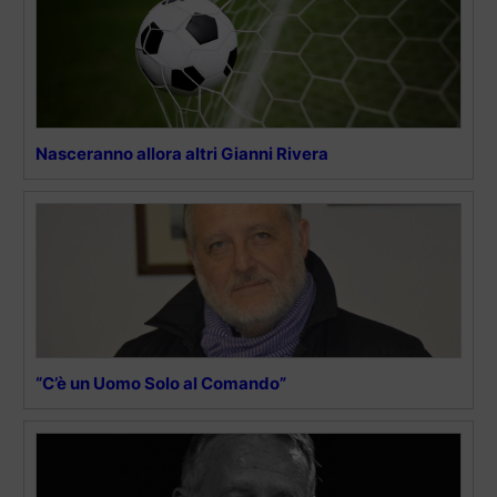
Nasceranno allora altri Gianni Rivera
“C’è un Uomo Solo al Comando”