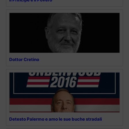
Dottor Cretino
Detesto Palermo e amo le sue buche stradali