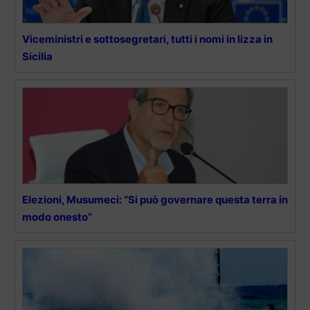
Viceministri e sottosegretari, tutti i nomi in lizza in
Sicilia
Elezioni, Musumeci: “Si può governare questa terra in
modo onesto”