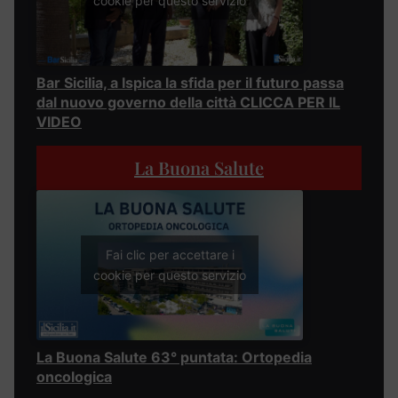
cookie per questo servizio
Bar Sicilia, a Ispica la sfida per il futuro passa
dal nuovo governo della città CLICCA PER IL
VIDEO
La Buona Salute
Fai clic per accettare i
cookie per questo servizio
La Buona Salute 63° puntata: Ortopedia
oncologica