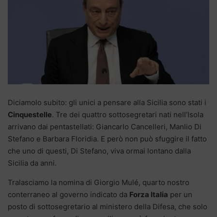
Diciamolo subito: gli unici a pensare alla Sicilia sono stati i
Cinquestelle
. Tre dei quattro sottosegretari nati nell’Isola
arrivano dai pentastellati: Giancarlo Cancelleri, Manlio Di
Stefano e Barbara Floridia. E però non può sfuggire il fatto
che uno di questi, Di Stefano, viva ormai lontano dalla
Sicilia da anni.
Tralasciamo la nomina di Giorgio Mulé, quarto nostro
conterraneo al governo indicato da
Forza Italia
per un
posto di sottosegretario al ministero della Difesa, che solo