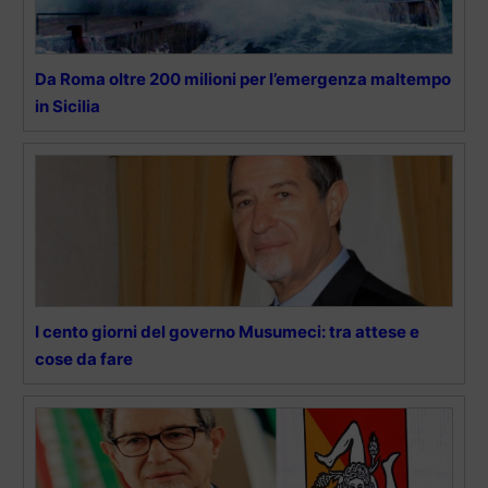
Da Roma oltre 200 milioni per l’emergenza maltempo
in Sicilia
I cento giorni del governo Musumeci: tra attese e
cose da fare