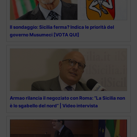
Il sondaggio: Sicilia ferma? Indica le priorità del
governo Musumeci [VOTA QUI]
Armao rilancia il negoziato con Roma: “La Sicilia non
è lo sgabello del nord” | Video intervista