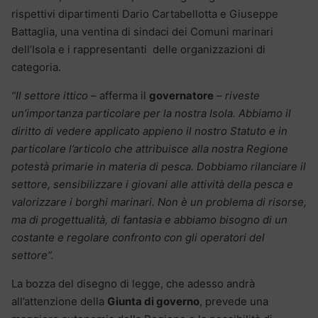
rispettivi dipartimenti Dario Cartabellotta e Giuseppe
Battaglia, una ventina di sindaci dei Comuni marinari
dell’Isola e i rappresentanti delle organizzazioni di
categoria.
“Il settore ittico
– afferma il
governatore
–
riveste
un’importanza particolare per la nostra Isola. Abbiamo il
diritto di vedere applicato appieno il nostro Statuto e in
particolare l’articolo che attribuisce alla nostra Regione
potestà primarie in materia di pesca. Dobbiamo rilanciare il
settore, sensibilizzare i giovani alle attività della pesca e
valorizzare i borghi marinari. Non è un problema di risorse,
ma di progettualità, di fantasia e abbiamo bisogno di un
costante e regolare confronto con gli operatori del
settore”.
La bozza del disegno di legge, che adesso andrà
all’attenzione della
Giunta di governo
, prevede una