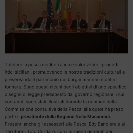
Tutelare la pesca mediterranea e valorizzare i prodotti
ittici siciliani, promuovendo le nostre tradizioni culturali e
preservando il patrimonio dei borghi marinari e delle
tonnare. Sono questi alcuni degli obiettivi di uno specifico
disegno di legge predisposto dal governo regionale, i cui
contenuti sono stati illustrati durante la riunione della
Commissione consultiva della Pesca, alla quale ha preso
parte il
presidente della Regione Nello Musumeci
.
Presenti anche gli assessori alla Pesca, Edy Bandiera e al
Territorio, Toto Cordaro, con i dirigenti generali dei