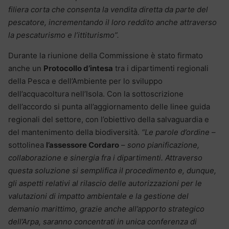
filiera corta che consenta la vendita diretta da parte del
pescatore, incrementando il loro reddito anche attraverso
la pescaturismo e l’ittiturismo”.
Durante la riunione della Commissione è stato firmato
anche un
Protocollo d’intesa
tra i dipartimenti regionali
della Pesca e dell’Ambiente per lo sviluppo
dell’acquacoltura nell’Isola. Con la sottoscrizione
dell’accordo si punta all’aggiornamento delle linee guida
regionali del settore, con l’obiettivo della salvaguardia e
del mantenimento della biodiversità.
“Le parole d’ordine
–
sottolinea
l’assessore Cordaro
–
sono pianificazione,
collaborazione e sinergia fra i dipartimenti. Attraverso
questa soluzione si semplifica il procedimento e, dunque,
gli aspetti relativi al rilascio delle autorizzazioni per le
valutazioni di impatto ambientale e la gestione del
demanio marittimo, grazie anche all’apporto strategico
dell’Arpa, saranno concentrati in unica conferenza di