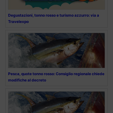
Degustazioni, tonno rosso e turismo azzurro: via a
Travelexpo
Pesca, quote tonno rosso: Consiglio regionale chiede
modifiche al decreto