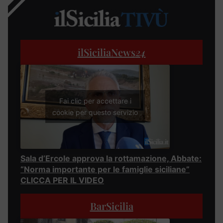
ilSiciliaNews
24
Fai clic per accettare i
cookie per questo servizio
Sala d’Ercole approva la rottamazione, Abbate:
“Norma importante per le famiglie siciliane”
CLICCA PER IL VIDEO
BarSicilia