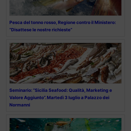
Pesca del tonno rosso, Regione contro il Ministero:
“Disattese le nostre richieste”
Seminario: “Sicilia Seafood: Qualità, Marketing e
Valore Aggiunto”. Martedì 3 luglio a Palazzo dei
Normanni