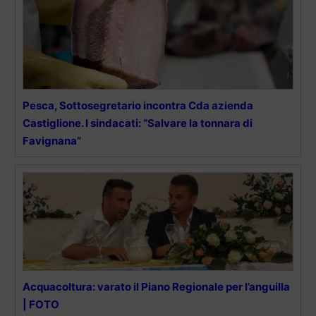
Pesca, Sottosegretario incontra Cda azienda
Castiglione. I sindacati: “Salvare la tonnara di
Favignana”
Acquacoltura: varato il Piano Regionale per l’anguilla
| FOTO