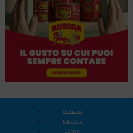
Chi siamo
Pubblicità
Contatti