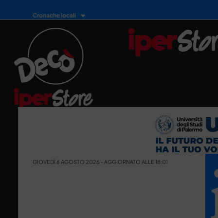
Cronache locali
GIOVEDÌ 6 AGOSTO 2026 - AGGIORNATO ALLE 18:01