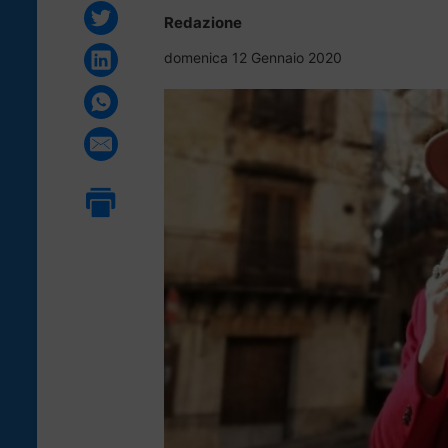
Redazione
domenica 12 Gennaio 2020