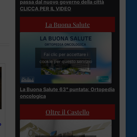
passa dal nuovo governo della città
CLICCA PER IL VIDEO
La Buona Salute
Fai clic per accettare i
cookie per questo servizio
La Buona Salute 63° puntata: Ortopedia
oncologica
Oltre il Castello
o