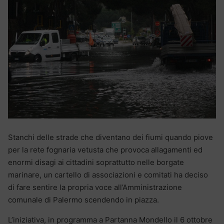
Stanchi delle strade che diventano dei fiumi quando piove
per la rete fognaria vetusta che provoca allagamenti ed
enormi disagi ai cittadini soprattutto nelle borgate
marinare, un cartello di associazioni e comitati ha deciso
di fare sentire la propria voce all’Amministrazione
comunale di Palermo scendendo in piazza.
L’iniziativa, in programma a Partanna Mondello il 6 ottobre