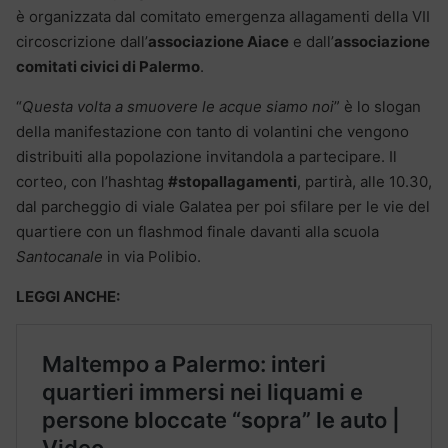
è organizzata dal comitato emergenza allagamenti della VII
circoscrizione dall’
associazione Aiace
e dall’
associazione
comitati civici di Palermo
.
“
Questa volta a smuovere le acque siamo noi
” è lo slogan
della manifestazione con tanto di volantini che vengono
distribuiti alla popolazione invitandola a partecipare. Il
corteo, con l’hashtag
#stopallagamenti
, partirà, alle 10.30,
dal parcheggio di viale Galatea per poi sfilare per le vie del
quartiere con un flashmod finale davanti alla scuola
Santocanale
in via Polibio.
LEGGI ANCHE: