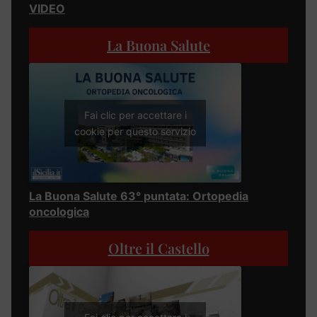
VIDEO
La Buona Salute
Fai clic per accettare i
cookie per questo servizio
La Buona Salute 63° puntata: Ortopedia
oncologica
Oltre il Castello