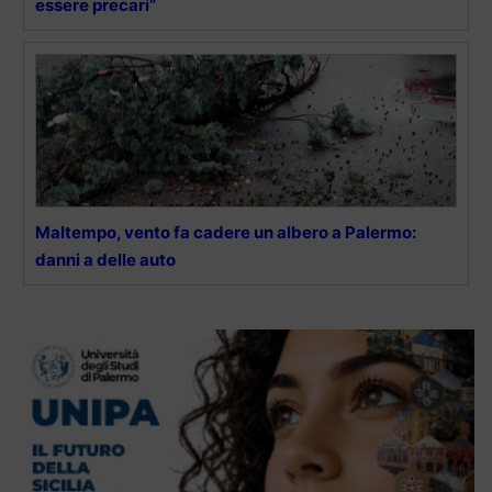
essere precari”
Maltempo, vento fa cadere un albero a Palermo:
danni a delle auto