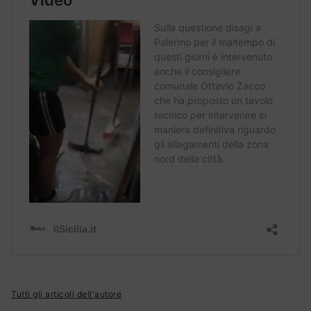
Tutti gli articoli dell'autore