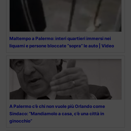
Maltempo a Palermo: interi quartieri immersi nei
liquami e persone bloccate “sopra” le auto | Video
A Palermo c’è chi non vuole più Orlando come
Sindaco: “Mandiamolo a casa, c’è una città in
ginocchio”