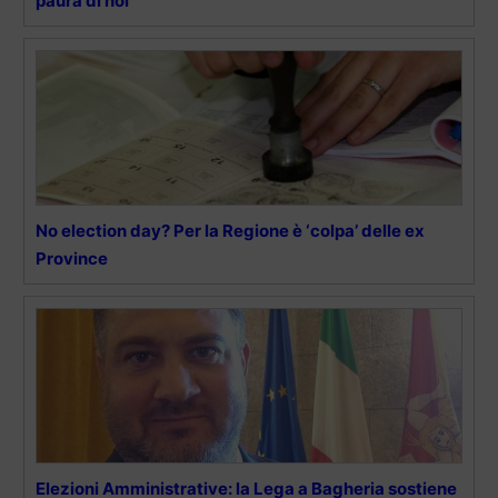
paura di noi”
No election day? Per la Regione è ‘colpa’ delle ex
Province
Elezioni Amministrative: la Lega a Bagheria sostiene