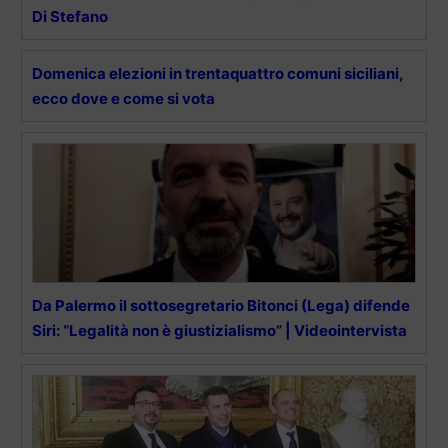
Di Stefano
Domenica elezioni in trentaquattro comuni siciliani,
ecco dove e come si vota
Da Palermo il sottosegretario Bitonci (Lega) difende
Siri: “Legalità non è giustizialismo” | Videointervista