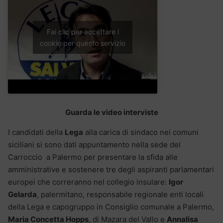
Fai clic per accettare i
cookie per questo servizio
Guarda le video interviste
I candidati della
Lega
alla carica di sindaco nei comuni
siciliani si sono dati appuntamento nella sede del
Carroccio a Palermo per presentare la sfida alle
amministrative e sostenere tre degli aspiranti parlamentari
europei che correranno nel collegio insulare:
Igor
Gelarda
, palermitano, responsabile regionale enti locali
della Lega e capogruppo in Consiglio comunale a Palermo,
Maria Concetta Hopps
, di Mazara del Vallo e
Annalisa