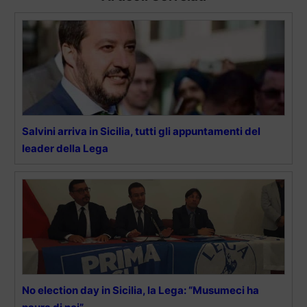
Salvini arriva in Sicilia, tutti gli appuntamenti del
leader della Lega
No election day in Sicilia, la Lega: “Musumeci ha