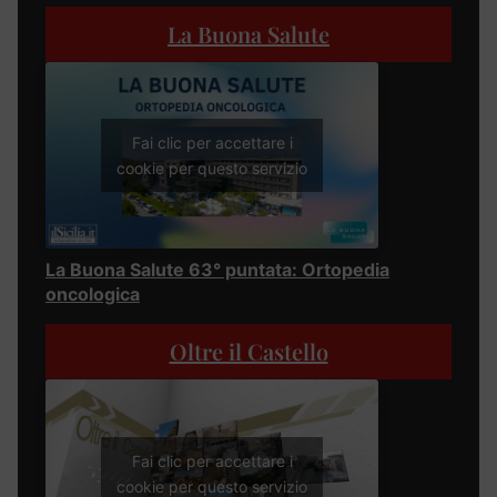
La Buona Salute
Fai clic per accettare i
cookie per questo servizio
La Buona Salute 63° puntata: Ortopedia
oncologica
Oltre il Castello
Fai clic per accettare i
cookie per questo servizio