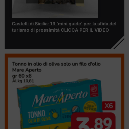
Castelli di Sicilia: 19 ‘mini guide’ per la sfida del
turismo di prossimità CLICCA PER IL VIDEO