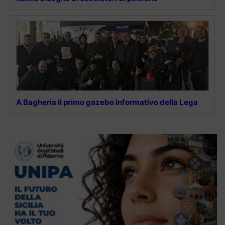
A Bagheria il primo gazebo informativo della Lega