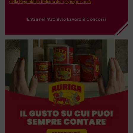
della Repubblica Italiana del 23 giugno 2026
Entra nell'Archivio Lavoro & Concorsi