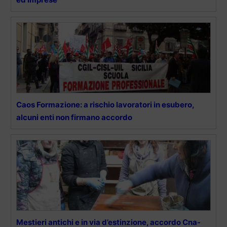
Caos Formazione: a rischio lavoratori in esubero,
alcuni enti non firmano accordo
Mestieri antichi e in via d’estinzione, accordo Cna-