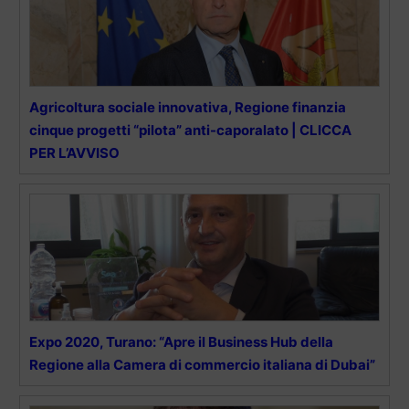
Agricoltura sociale innovativa, Regione finanzia
cinque progetti “pilota” anti-caporalato | CLICCA
PER L’AVVISO
Expo 2020, Turano: “Apre il Business Hub della
Regione alla Camera di commercio italiana di Dubai”