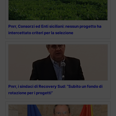
Pnrr, Consorzi ed Enti siciliani: nessun progetto ha
intercettato criteri per la selezione
Pnrr, i sindaci di Recovery Sud: “Subito un fondo di
rotazione per i progetti”