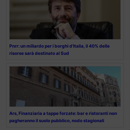
Pnrr: un miliardo per i borghi d’Italia, il 40% delle
risorse sarà destinato al Sud
Ars, Finanziaria a tappe forzate: bar e ristoranti non
pagheranno il suolo pubblico, nodo stagionali