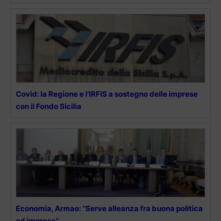
Covid: la Regione e l’IRFIS a sostegno delle imprese
con il Fondo Sicilia
Economia, Armao: “Serve alleanza fra buona politica
ed imprese”