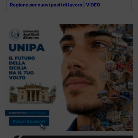
Regione per nuovi posti di lavoro | VIDEO