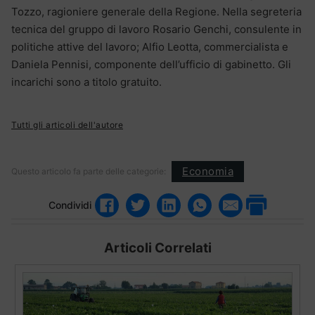
Tozzo, ragioniere generale della Regione. Nella segreteria
tecnica del gruppo di lavoro Rosario Genchi, consulente in
politiche attive del lavoro; Alfio Leotta, commercialista e
Daniela Pennisi, componente dell’ufficio di gabinetto. Gli
incarichi sono a titolo gratuito.
Tutti gli articoli dell'autore
Economia
Questo articolo fa parte delle categorie:
Condividi
Articoli Correlati