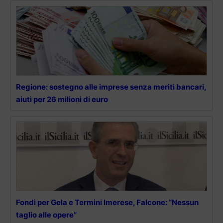
Regione: sostegno alle imprese senza meriti bancari,
aiuti per 26 milioni di euro
Fondi per Gela e Termini Imerese, Falcone: “Nessun
taglio alle opere”