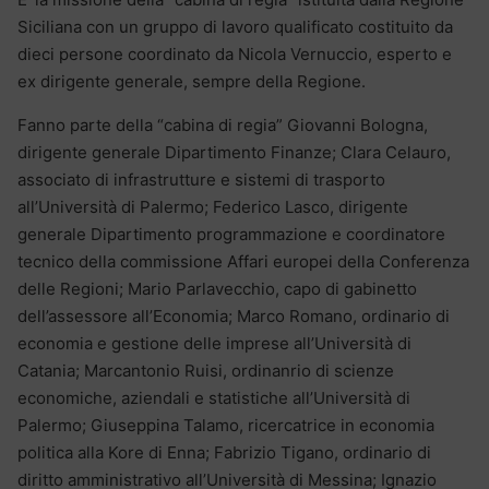
Siciliana con un gruppo di lavoro qualificato costituito da
dieci persone coordinato da Nicola Vernuccio, esperto e
ex dirigente generale, sempre della Regione.
Fanno parte della “cabina di regia” Giovanni Bologna,
dirigente generale Dipartimento Finanze; Clara Celauro,
associato di infrastrutture e sistemi di trasporto
all’Università di Palermo; Federico Lasco, dirigente
generale Dipartimento programmazione e coordinatore
tecnico della commissione Affari europei della Conferenza
delle Regioni; Mario Parlavecchio, capo di gabinetto
dell’assessore all’Economia; Marco Romano, ordinario di
economia e gestione delle imprese all’Università di
Catania; Marcantonio Ruisi, ordinanrio di scienze
economiche, aziendali e statistiche all’Università di
Palermo; Giuseppina Talamo, ricercatrice in economia
politica alla Kore di Enna; Fabrizio Tigano, ordinario di
diritto amministrativo all’Università di Messina; Ignazio