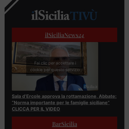
ilSiciliaNews
24
Fai clic per accettare i
cookie per questo servizio
Sala d’Ercole approva la rottamazione, Abbate:
“Norma importante per le famiglie siciliane”
CLICCA PER IL VIDEO
BarSicilia