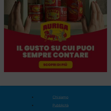
Chi siamo
Pubblicità