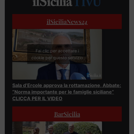
ilSiciliaNews
24
Fai clic per accettare i
cookie per questo servizio
Sala d’Ercole approva la rottamazione, Abbate:
“Norma importante per le famiglie siciliane”
CLICCA PER IL VIDEO
BarSicilia