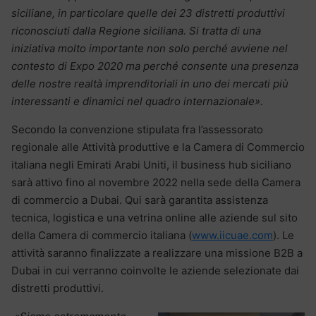
siciliane, in particolare quelle dei 23 distretti produttivi
riconosciuti dalla Regione siciliana. Si tratta di una
iniziativa molto importante non solo perché avviene nel
contesto di Expo 2020 ma perché consente una presenza
delle nostre realtà imprenditoriali in uno dei mercati più
interessanti e dinamici nel quadro internazionale».
Secondo la convenzione stipulata fra l’assessorato
regionale alle Attività produttive e la Camera di Commercio
italiana negli Emirati Arabi Uniti, il business hub siciliano
sarà attivo fino al novembre 2022 nella sede della Camera
di commercio a Dubai. Qui sarà garantita assistenza
tecnica, logistica e una vetrina online alle aziende sul sito
della Camera di commercio italiana (
www.iicuae.com
). Le
attività saranno finalizzate a realizzare una missione B2B a
Dubai in cui verranno coinvolte le aziende selezionate dai
distretti produttivi.