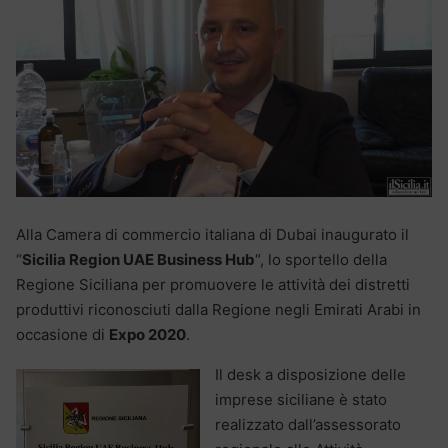
Alla Camera di commercio italiana di Dubai inaugurato il
“
Sicilia Region UAE Business Hub
“, lo sportello della
Regione Siciliana per promuovere le attività dei distretti
produttivi riconosciuti dalla Regione negli Emirati Arabi in
occasione di
Expo 2020
.
Il desk a disposizione delle
imprese siciliane è stato
realizzato dall’assessorato