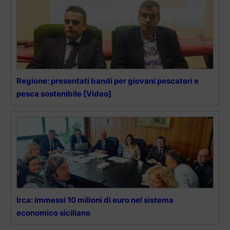
Regione: presentati bandi per giovani pescatori e
pesca sostenibile [Video]
Irca: immessi 10 milioni di euro nel sistema
economico siciliano