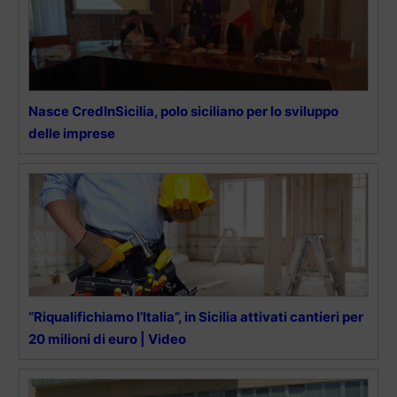
Nasce CredInSicilia, polo siciliano per lo sviluppo
delle imprese
“Riqualifichiamo l’Italia”, in Sicilia attivati cantieri per
20 milioni di euro | Video