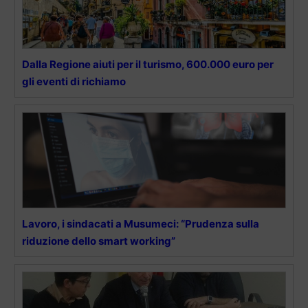
Dalla Regione aiuti per il turismo, 600.000 euro per
gli eventi di richiamo
Lavoro, i sindacati a Musumeci: “Prudenza sulla
riduzione dello smart working”