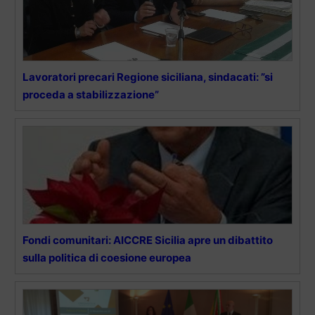
Lavoratori precari Regione siciliana, sindacati: ”si
proceda a stabilizzazione”
Fondi comunitari: AICCRE Sicilia apre un dibattito
sulla politica di coesione europea