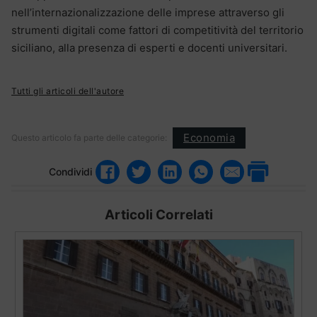
nell’internazionalizzazione delle imprese attraverso gli
strumenti digitali come fattori di competitività del territorio
siciliano, alla presenza di esperti e docenti universitari.
Tutti gli articoli dell'autore
Economia
Questo articolo fa parte delle categorie:
Condividi
Articoli Correlati