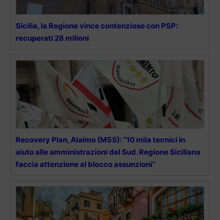
Sicilia, la Regione vince contenzioso con PSP:
recuperati 28 milioni
Recovery Plan, Alaimo (M5S): “10 mila tecnici in
aiuto alle amministrazioni del Sud. Regione Siciliana
faccia attenzione al blocco assunzioni”