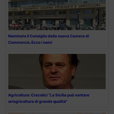
Nominato il Consiglio della nuova Camera di
Commercio. Ecco i nomi
Agricoltura: Cracolici “La Sicilia può vantare
un’agricoltura di grande qualità”