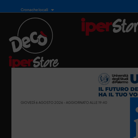
Cronache locali
GIOVEDÌ 6 AGOSTO 2026 - AGGIORNATO ALLE 19:40