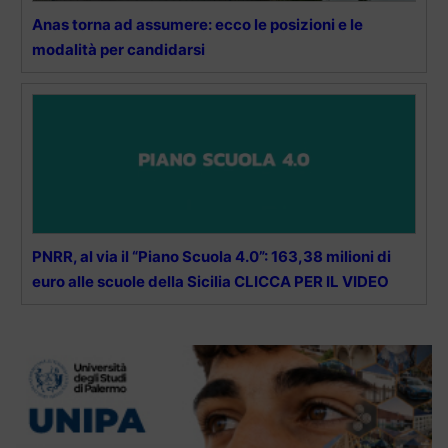
Anas torna ad assumere: ecco le posizioni e le
modalità per candidarsi
PNRR, al via il “Piano Scuola 4.0”: 163,38 milioni di
euro alle scuole della Sicilia CLICCA PER IL VIDEO