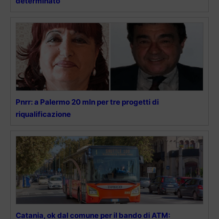
determinato
Pnrr: a Palermo 20 mln per tre progetti di
riqualificazione
Catania, ok dal comune per il bando di ATM: