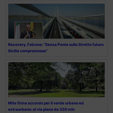
Recovery, Falcone: “Senza Ponte sullo Stretto futuro
Sicilia compromesso”
Mite firma accordo per il verde urbano ed
extraurbano: al via piano da 330 mln