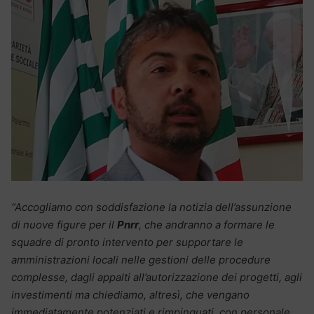
“Accogliamo con soddisfazione la notizia dell’assunzione
di nuove figure per il
Pnrr
, che andranno a formare le
squadre di pronto intervento per supportare le
amministrazioni locali nelle gestioni delle procedure
complesse, dagli appalti all’autorizzazione dei progetti, agli
investimenti ma chiediamo, altresì, che vengano
immediatamente potenziati e rimpinguati, con personale