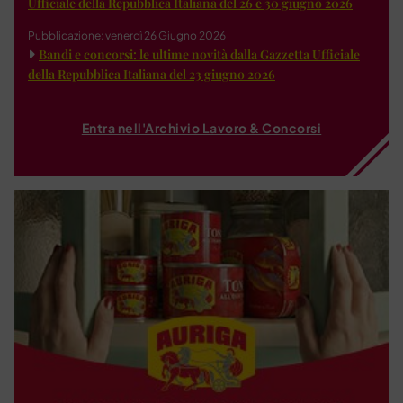
Ufficiale della Repubblica Italiana del 26 e 30 giugno 2026
Pubblicazione: venerdì 26 Giugno 2026
Bandi e concorsi: le ultime novità dalla Gazzetta Ufficiale
della Repubblica Italiana del 23 giugno 2026
Entra nell'Archivio Lavoro & Concorsi