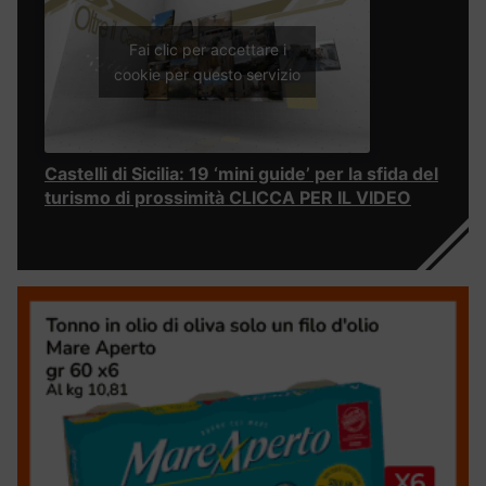
Fai clic per accettare i
cookie per questo servizio
Castelli di Sicilia: 19 ‘mini guide’ per la sfida del
turismo di prossimità CLICCA PER IL VIDEO