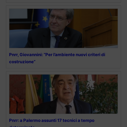
Pnrr, Giovannini: “Per l’ambiente nuovi criteri di
costruzione”
Pnrr: a Palermo assunti 17 tecnici a tempo