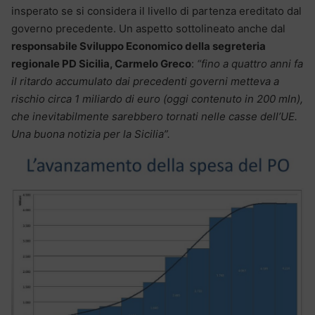
insperato se si considera il livello di partenza ereditato dal
governo precedente. Un aspetto sottolineato anche dal
responsabile Sviluppo Economico della segreteria
regionale PD Sicilia, Carmelo Greco
:
“fino a quattro anni fa
il ritardo accumulato dai precedenti governi metteva a
rischio circa 1 miliardo di euro (oggi contenuto in 200 mln),
che inevitabilmente sarebbero tornati nelle casse dell’UE.
Una buona notizia per la Sicilia”.