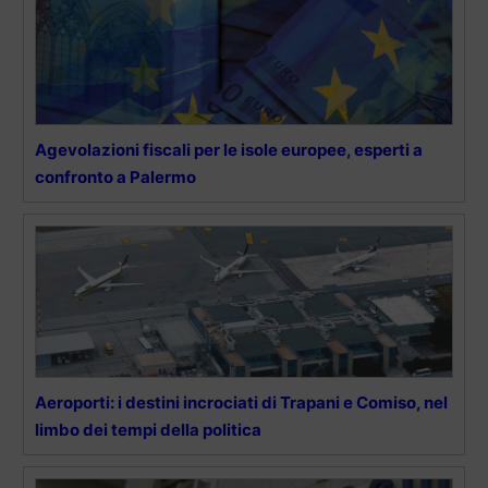
Agevolazioni fiscali per le isole europee, esperti a
confronto a Palermo
Aeroporti: i destini incrociati di Trapani e Comiso, nel
limbo dei tempi della politica