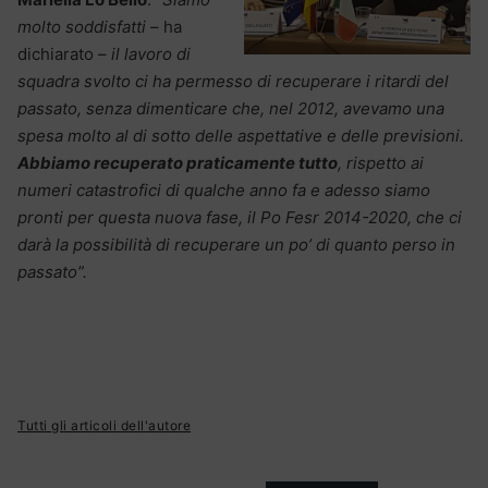
molto soddisfatti
– ha
dichiarato –
il lavoro di
squadra svolto ci ha permesso di recuperare i ritardi del
passato, senza dimenticare che, nel 2012, avevamo una
spesa molto al di sotto delle aspettative e delle previsioni.
Abbiamo recuperato praticamente tutto
, rispetto ai
numeri catastrofici di qualche anno fa e adesso siamo
pronti per questa nuova fase, il Po Fesr 2014-2020, che ci
darà la possibilità di recuperare un po’ di quanto perso in
passato”.
Tutti gli articoli dell'autore