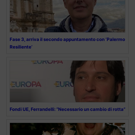
Fase 3, arriva il secondo appuntamento con ‘Palermo
Resiliente’
Fondi UE, Ferrandelli: “Necessario un cambio di rotta”