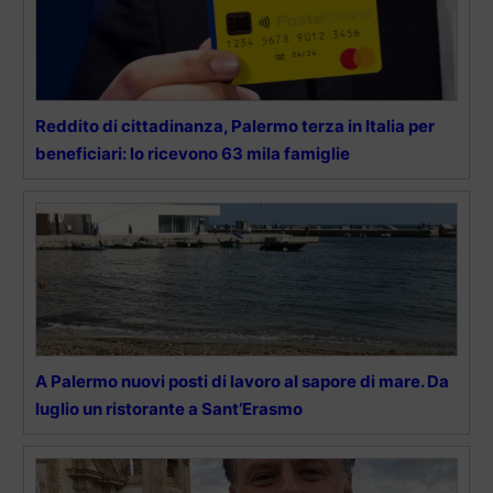
Reddito di cittadinanza, Palermo terza in Italia per
beneficiari: lo ricevono 63 mila famiglie
A Palermo nuovi posti di lavoro al sapore di mare. Da
luglio un ristorante a Sant’Erasmo