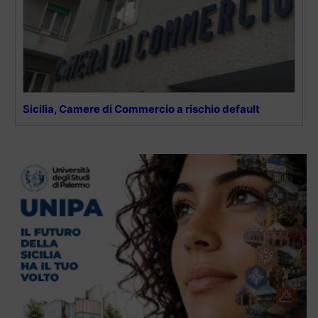
Sicilia, Camere di Commercio a rischio default