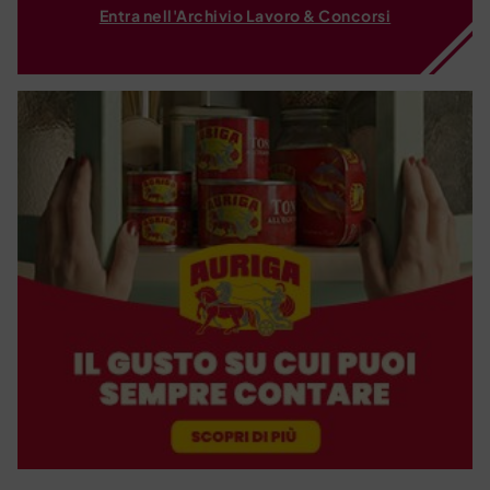
Entra nell'Archivio Lavoro & Concorsi