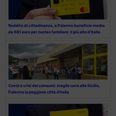
Reddito di cittadinanza, a Palermo beneficio medio
da 681 euro per nucleo familiare: il più alto d’Italia
Covid e crisi dei consumi: maglia nera alla Sicilia,
Palermo la peggiore città d’Italia