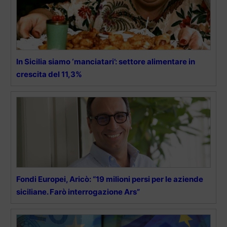
In Sicilia siamo ‘manciatari’: settore alimentare in
crescita del 11,3%
Fondi Europei, Aricò: “19 milioni persi per le aziende
siciliane. Farò interrogazione Ars”