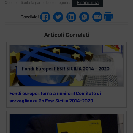
Economia
Questo articolo fa parte delle categorie:
Condividi
Articoli Correlati
Fondi europei, torna a riunirsi il Comitato di
sorveglianza Po Fesr Sicilia 2014-2020