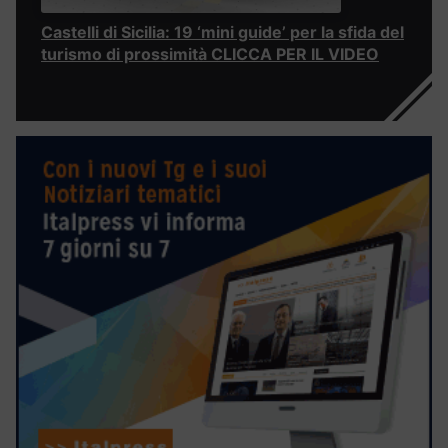
Castelli di Sicilia: 19 ‘mini guide’ per la sfida del
turismo di prossimità CLICCA PER IL VIDEO