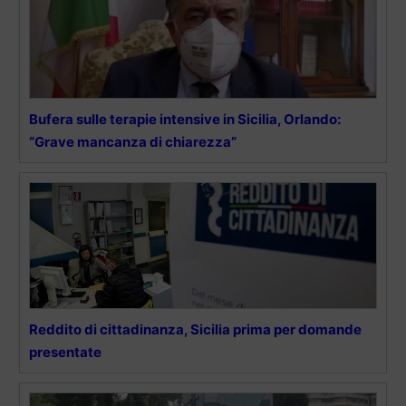
Bufera sulle terapie intensive in Sicilia, Orlando:
“Grave mancanza di chiarezza”
Reddito di cittadinanza, Sicilia prima per domande
presentate