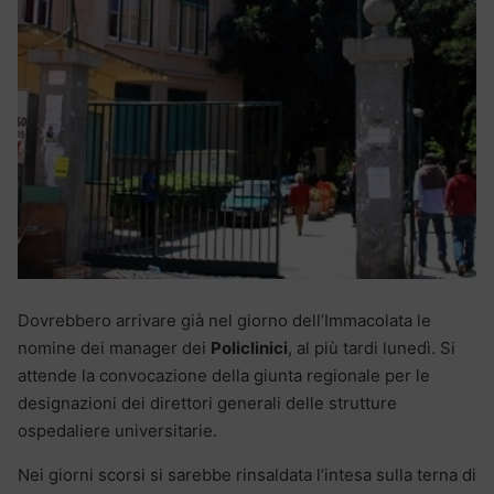
Dovrebbero arrivare già nel giorno dell’Immacolata le
nomine dei manager dei
Policlinici
, al più tardi lunedì. Si
attende la convocazione della giunta regionale per le
designazioni dei direttori generali delle strutture
ospedaliere universitarie.
Nei giorni scorsi si sarebbe rinsaldata l’intesa sulla terna di