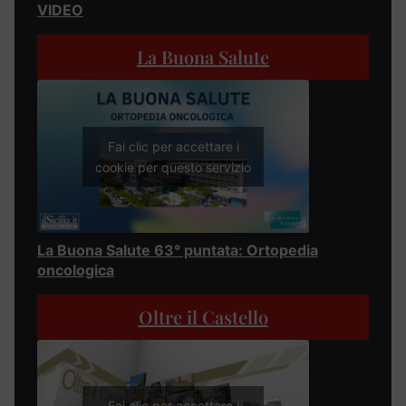
VIDEO
La Buona Salute
Fai clic per accettare i
cookie per questo servizio
La Buona Salute 63° puntata: Ortopedia
oncologica
Oltre il Castello
Fai clic per accettare i