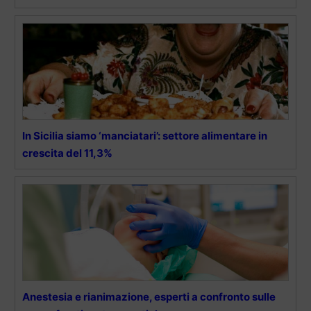
In Sicilia siamo ‘manciatari’: settore alimentare in
crescita del 11,3%
Anestesia e rianimazione, esperti a confronto sulle