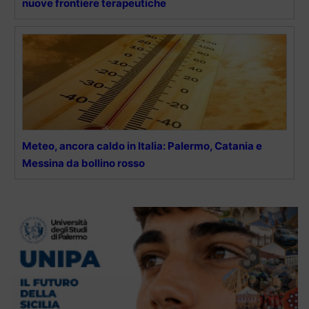
nuove frontiere terapeutiche
Meteo, ancora caldo in Italia: Palermo, Catania e
Messina da bollino rosso