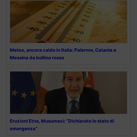
Meteo, ancora caldo in Italia: Palermo, Catania e
Messina da bollino rosso
Eruzioni Etna, Musumeci: “Dichiarato lo stato di
emergenza”