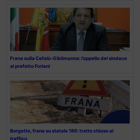
Frana sulla Cefalù-Gibilmanna: l’appello del sindaco
al prefetto Forlani
Borgetto, frana su statale 186: tratto chiuso al
traffico