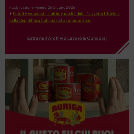
Pubblicazione: venerdì 26 Giugno 2026
Bandi e concorsi: le ultime novità dalla Gazzetta Ufficiale
della Repubblica Italiana del 23 giugno 2026
Entra nell'Archivio Lavoro & Concorsi