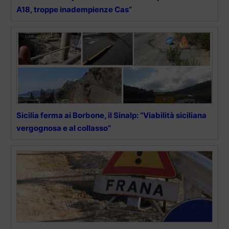
A18, troppe inadempienze Cas”
Sicilia ferma ai Borbone, il Sinalp: “Viabilità siciliana
vergognosa e al collasso”