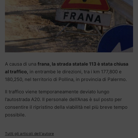
A causa di una
frana, la strada statale 113 è stata chiusa
al traffico,
in entrambe le direzioni, tra i km 177,800 e
180,250, nel territorio di Pollina, in provincia di Palermo.
Il traffico viene temporaneamente deviato lungo
l’autostrada A20. Il personale dell’Anas è sul posto per
consentire il ripristino della viabilità nel più breve tempo
possibile.
Tutti gli articoli dell'autore