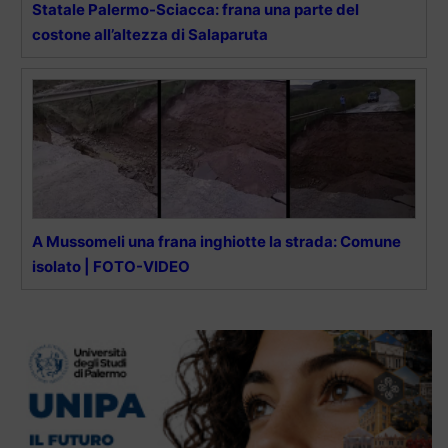
Statale Palermo-Sciacca: frana una parte del
costone all’altezza di Salaparuta
A Mussomeli una frana inghiotte la strada: Comune
isolato | FOTO-VIDEO