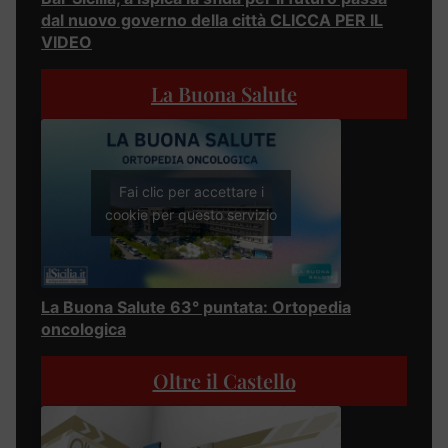
dal nuovo governo della città CLICCA PER IL
VIDEO
La Buona Salute
Fai clic per accettare i
cookie per questo servizio
La Buona Salute 63° puntata: Ortopedia
oncologica
Oltre il Castello