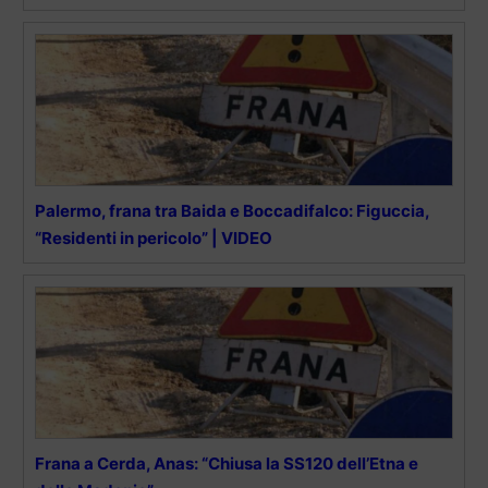
Palermo, frana tra Baida e Boccadifalco: Figuccia,
“Residenti in pericolo” | VIDEO
Frana a Cerda, Anas: “Chiusa la SS120 dell’Etna e