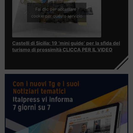
Fai clic per accettare i
cookie per questo servizio
Castelli di Sicilia: 19 ‘mini guide’ per la sfida del
turismo di prossimità CLICCA PER IL VIDEO