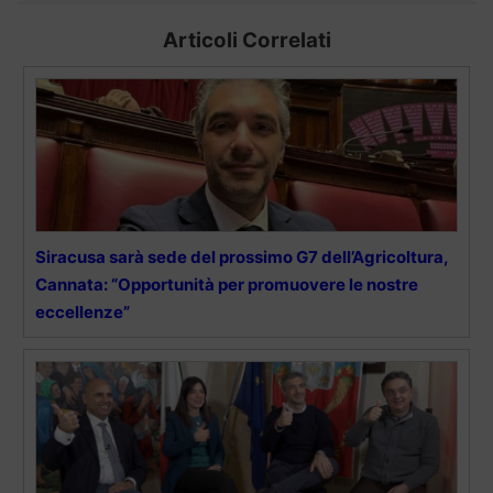
Articoli Correlati
Siracusa sarà sede del prossimo G7 dell’Agricoltura,
Cannata: “Opportunità per promuovere le nostre
eccellenze”