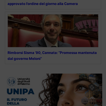
approvato l’ordine del giorno alla Camera
Rimborsi Sisma ’90, Cannata: “Promessa mantenuta
dal governo Meloni”