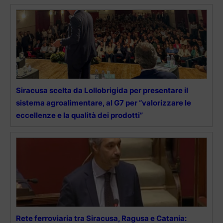
Siracusa scelta da Lollobrigida per presentare il
sistema agroalimentare, al G7 per “valorizzare le
eccellenze e la qualità dei prodotti”
Rete ferroviaria tra Siracusa, Ragusa e Catania: