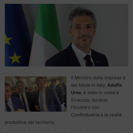
Il Ministro delle Imprese e
del Made in Italy,
Adolfo
Urso
, è stato in visita a
Siracusa, durante
l’incontro con
Confindustria e le realtà
produttive del territorio.