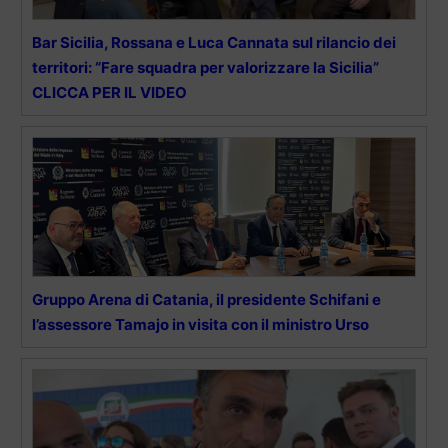
Bar Sicilia, Rossana e Luca Cannata sul rilancio dei
territori: “Fare squadra per valorizzare la Sicilia”
CLICCA PER IL VIDEO
Gruppo Arena di Catania, il presidente Schifani e
l’assessore Tamajo in visita con il ministro Urso