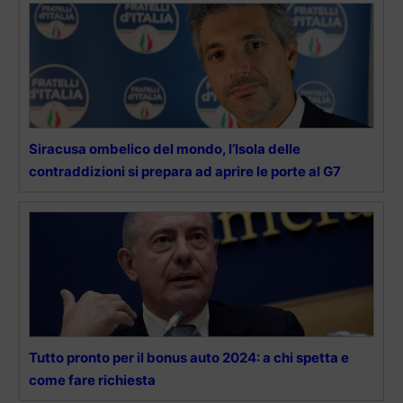
Siracusa ombelico del mondo, l’Isola delle
contraddizioni si prepara ad aprire le porte al G7
Tutto pronto per il bonus auto 2024: a chi spetta e
come fare richiesta