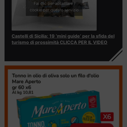
Fai clic per accettare i
cookie per questo servizio
Castelli di Sicilia: 19 ‘mini guide’ per la sfida del
turismo di prossimità CLICCA PER IL VIDEO