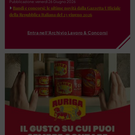
Pubblicazione: venerdì 26 Giugno 2026
Bandi e concorsi: le ultime novità dalla Gazzetta Ufficiale
della Repubblica Italiana del 23 giugno 2026
Entra nell'Archivio Lavoro & Concorsi