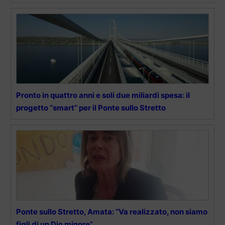
Pronto in quattro anni e soli due miliardi spesa: il
progetto “smart” per il Ponte sullo Stretto
Ponte sullo Stretto, Amata: “Va realizzato, non siamo
figli di un Dio minore”