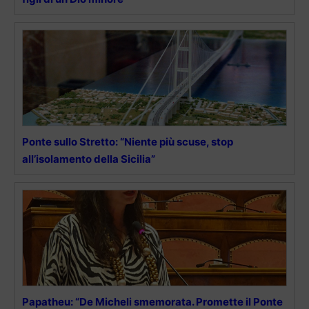
Ponte sullo Stretto: “Niente più scuse, stop
all’isolamento della Sicilia”
Papatheu: “De Micheli smemorata. Promette il Ponte