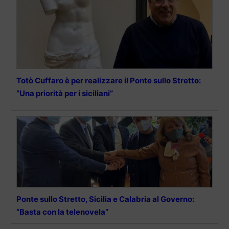
Totò Cuffaro è per realizzare il Ponte sullo Stretto:
“Una priorità per i siciliani”
Ponte sullo Stretto, Sicilia e Calabria al Governo:
“Basta con la telenovela”