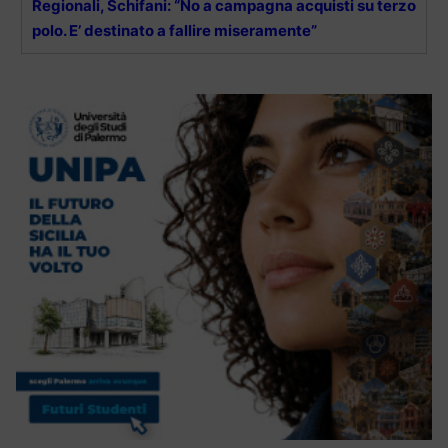
Regionali, Schifani: “No a campagna acquisti su terzo
polo. E’ destinato a fallire miseramente”