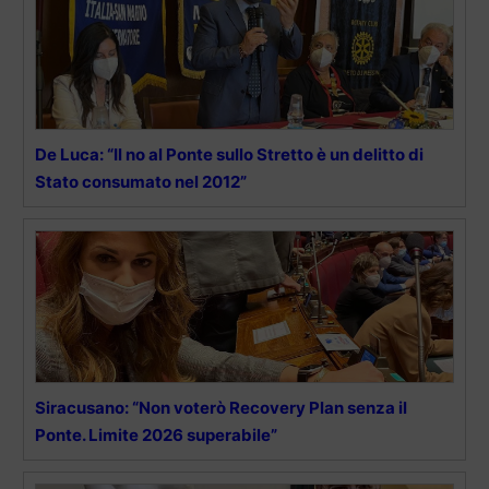
De Luca: “Il no al Ponte sullo Stretto è un delitto di
Stato consumato nel 2012”
Siracusano: “Non voterò Recovery Plan senza il
Ponte. Limite 2026 superabile”