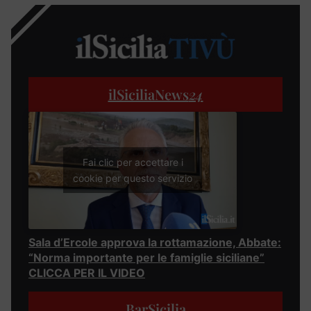
ilSiciliaNews
24
Fai clic per accettare i
cookie per questo servizio
Sala d’Ercole approva la rottamazione, Abbate:
“Norma importante per le famiglie siciliane”
CLICCA PER IL VIDEO
BarSicilia