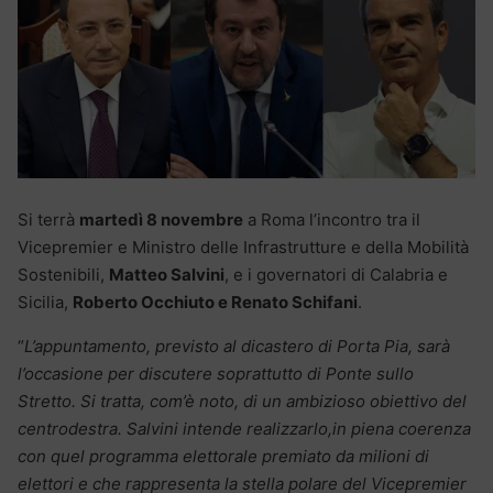
Si terrà
martedì 8 novembre
a Roma l’incontro tra il
Vicepremier e Ministro delle Infrastrutture e della Mobilità
Sostenibili,
Matteo Salvini
, e i governatori di Calabria e
Sicilia,
Roberto Occhiuto e Renato Schifani
.
“
L’appuntamento, previsto al dicastero di Porta Pia, sarà
l’occasione per discutere soprattutto di Ponte sullo
Stretto. Si tratta, com’è noto, di un ambizioso obiettivo del
centrodestra. Salvini intende realizzarlo,in piena coerenza
con quel programma elettorale premiato da milioni di
elettori e che rappresenta la stella polare del Vicepremier