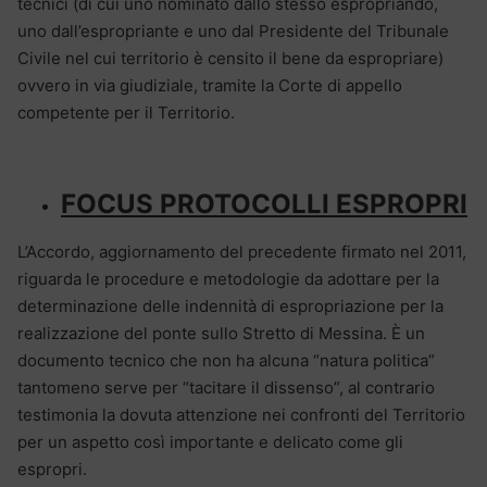
tecnici (di cui uno nominato dallo stesso espropriando,
uno dall’espropriante e uno dal Presidente del Tribunale
Civile nel cui territorio è censito il bene da espropriare)
ovvero in via giudiziale, tramite la Corte di appello
competente per il Territorio.
FOCUS PROTOCOLLI ESPROPRI
L’Accordo, aggiornamento del precedente firmato nel 2011,
riguarda le procedure e metodologie da adottare per la
determinazione delle indennità di espropriazione per la
realizzazione del ponte sullo Stretto di Messina. È un
documento tecnico che non ha alcuna “natura politica”
tantomeno serve per “tacitare il dissenso”, al contrario
testimonia la dovuta attenzione nei confronti del Territorio
per un aspetto così importante e delicato come gli
espropri.