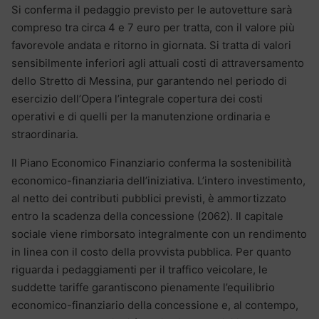
Si conferma il pedaggio previsto per le autovetture sarà
compreso tra circa 4 e 7 euro per tratta, con il valore più
favorevole andata e ritorno in giornata. Si tratta di valori
sensibilmente inferiori agli attuali costi di attraversamento
dello Stretto di Messina, pur garantendo nel periodo di
esercizio dell’Opera l’integrale copertura dei costi
operativi e di quelli per la manutenzione ordinaria e
straordinaria.
Il Piano Economico Finanziario conferma la sostenibilità
economico-finanziaria dell’iniziativa. L’intero investimento,
al netto dei contributi pubblici previsti, è ammortizzato
entro la scadenza della concessione (2062). Il capitale
sociale viene rimborsato integralmente con un rendimento
in linea con il costo della provvista pubblica. Per quanto
riguarda i pedaggiamenti per il traffico veicolare, le
suddette tariffe garantiscono pienamente l’equilibrio
economico-finanziario della concessione e, al contempo,