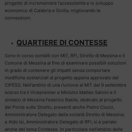
progetto di incrementare l’accessibilità e lo sviluppo
economico di Calabria e Sicilia, migliorando le
connessioni.
QUARTIERE DI CONTESSE
Sono in corso contatti con MIT, RFI, Stretto di Messina e il
Comune di Messina al fine di esaminare possibili soluzioni
in grado di contenere gli impatti senza comportare
modifiche sostanziali al progetto appena approvato dal
CIPESS. Nell’ambito di una riunione al MIT del 9 settembre
scorso tra il Vicepremier e Ministro Matteo Salvini e il
sindaco di Messina Federico Basile, dedicato al progetto
del Ponte sullo Stretto, presenti anche Pietro Ciucci,
Amministratore Delegato della società Stretto di Messina,
e Aldo Isi, Amministratore Delegato di RFI, si è parlato
anche del tema Contesse. In particolare nell’ambito delle