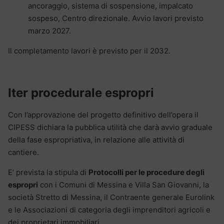
ancoraggio, sistema di sospensione, impalcato
sospeso, Centro direzionale. Avvio lavori previsto
marzo 2027.
Il completamento lavori è previsto per il 2032.
Iter procedurale espropri
Con l’approvazione del progetto definitivo dell’opera il
CIPESS dichiara la pubblica utilità che darà avvio graduale
della fase espropriativa, in relazione alle attività di
cantiere.
E’ prevista la stipula di
Protocolli per le procedure degli
espropri
con i Comuni di Messina e Villa San Giovanni, la
società Stretto di Messina, il Contraente generale Eurolink
e le Associazioni di categoria degli imprenditori agricoli e
dei proprietari immobiliari.