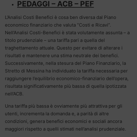
PEDAGGI – ACB – PEF
L’Analisi Costi Benefici è cosa ben diversa dal Piano
economico finanziario che valuta “Costi e Ricavi”.
Nell’Analisi Costi-Benefici è stata volutamente assunta – a
titolo prudenziale – una tariffa pari a quella del
traghettamento attuale. Questo per evitare di alterare i
risultati e mantenere una stima neutrale dei benefici.
Successivamente, nella stesura del Piano Finanziario, la
Stretto di Messina ha individuato la tariffa necessaria per
raggiungere l’equilibrio economico-finanziario dell’opera,
risultata significativamente più bassa di quella ipotizzata
nell’ACB.
Una tariffa più bassa è ovviamente più attrattiva per gli
utenti, incrementa la domanda e, a parità di altre
condizioni, genera benefici economici e sociali ancora
maggiori rispetto a quelli stimati nell’analisi prudenziale.