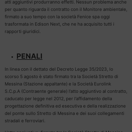
atti aggiuntivi produrranno effetti. Nessun problema anche
per quanto riguarda il contratto con il Monitore ambientale,
firmato a suo tempo con la società Fenice spa oggi
trasformata in Edison Next, che ne ha acquisito tutti i
rapporti giuridici.
PENALI
In linea con il dettato del Decreto Legge 35/2023, lo
scorso 5 agosto è stato firmato tra la Società Stretto di
Messina (Stazione appaltante) e la Società Eurolink
S.C.p.A (Contraente generale) l’atto aggiuntivo al contratto,
caducato per legge nel 2012, per l’affidamento della
progettazione definitiva ed esecutiva e della realizzazione
del ponte sullo Stretto di Messina e dei suoi collegamenti
stradali e ferroviari.