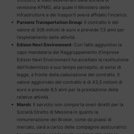
revisione KPMG, alla quale il Ministero delle
infrastrutture e dei trasporti aveva affidato l’incarico.
Parsons Transportation Group
: Il contratto è del
valore di 306 milioni di euro e prevede 7,5 anni per
l’espletamento delle attività.
Edison Next Environment
: Con l’atto aggiuntivo la
capo mandataria del Raggruppamento d’imprese
Edison Next Environment ha accettato la restituzione
dell’indennizzo a suo tempo percepito, ai sensi di
legge, a fronte della caducazione del contratto. Il
valore aggiornato del contratto è di 43,5 milioni di
euro e prevede 8,5 anni per la prestazione delle
relative attività.
Marsh
: Il servizio non comporta oneri diretti per la
Società Stretto di Messina in quanto la
remunerazione del Broker, come da prassi di
mercato, sarà a carico delle compagnie assicuratrici.