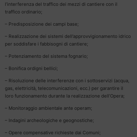
l’interferenza del traffico dei mezzi di cantiere con il
traffico ordinario;
– Predisposizione dei campi base;
– Realizzazione dei sistemi dell’approvvigionamento idrico
per soddisfare i fabbisogni di cantiere;
– Potenziamento del sistema fognario;
– Bonifica ordigni bellici;
– Risoluzione delle interferenze con i sottoservizi (acqua,
gas, elettricità, telecomunicazioni, ecc.) per garantire il
loro funzionamento durante la realizzazione dell’Opera;
– Monitoraggio ambientale ante operam;
– Indagini archeologiche e geognostiche;
– Opere compensative richieste dai Comuni;