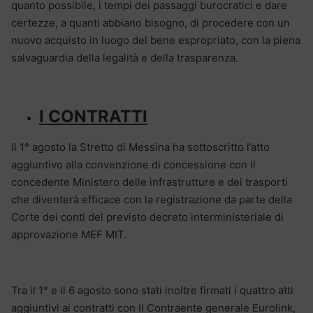
quanto possibile, i tempi dei passaggi burocratici e dare
certezze, a quanti abbiano bisogno, di procedere con un
nuovo acquisto in luogo del bene espropriato, con la piena
salvaguardia della legalità e della trasparenza.
I CONTRATTI
Il 1° agosto la Stretto di Messina ha sottoscritto l’atto
aggiuntivo alla convenzione di concessione con il
concedente Ministero delle infrastrutture e dei trasporti
che diventerà efficace con la registrazione da parte della
Corte dei conti del previsto decreto interministeriale di
approvazione MEF MIT.
Tra il 1° e il 6 agosto sono stati inoltre firmati i quattro atti
aggiuntivi ai contratti con il Contraente generale Eurolink,