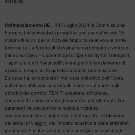
Messina.
Cofinanziamento UE
– Il 17 Luglio 2024 la Commissione
Europea ha finanziato la progettazione esecutiva con 25
milioni di euro, pari al 50% dell’importo relativo alla parte
ferroviaria. La Stretto di Messina ha partecipato e vinto un
bando europeo – Connecting Europe Facility for Transport
– aperto a tutti i Paesi dell’Unione per il finanziamento di
opere di trasporto. In questo ambito la Commissione
Europea ha, evidenziato l’interesse collettivo dell’Opera,
sulla base della sua capacità di incidere sui quattro gli
obiettivi dei corridoi TEN-T: coesione, efficienza,
sostenibilità e incremento dei benefici per gli utenti. Tra i
parametri valutati anche le positive ricadute
socioeconomiche e ambientali del progetto, la riduzione
dei tempi di viaggio, dell’impatto acustico e delle emissioni
inquinanti. Positiva valutazione anche per la capacità del