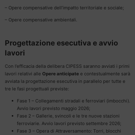
– Opere compensative dell’impatto territoriale e sociale;
– Opere compensative ambientali.
Progettazione esecutiva e avvio
lavori
Con l’efficacia della delibera CIPESS saranno avviati i primi
lavori relativi alle
Opere anticipate
e contestualmente sarà
avviata la progettazione esecutiva in parallelo per tutte e
tre le fasi progettuali previste:
Fase 1 – Collegamenti stradali e ferroviari (imbocchi).
Avvio lavori previsto maggio 2026;
Fase 2 – Gallerie, svincoli e le tre nuove stazioni
ferroviarie. Avvio lavori previsto settembre 2026;
Fase 3 – Opera di Attraversamento: Torri, blocchi