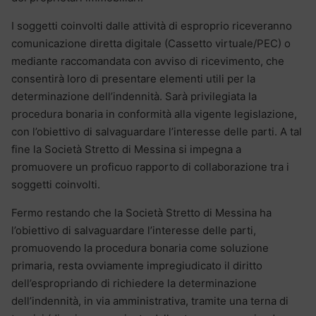
I soggetti coinvolti dalle attività di esproprio riceveranno
comunicazione diretta digitale (Cassetto virtuale/PEC) o
mediante raccomandata con avviso di ricevimento, che
consentirà loro di presentare elementi utili per la
determinazione dell’indennità. Sarà privilegiata la
procedura bonaria in conformità alla vigente legislazione,
con l’obiettivo di salvaguardare l’interesse delle parti. A tal
fine la Società Stretto di Messina si impegna a
promuovere un proficuo rapporto di collaborazione tra i
soggetti coinvolti.
Fermo restando che la Società Stretto di Messina ha
l’obiettivo di salvaguardare l’interesse delle parti,
promuovendo la procedura bonaria come soluzione
primaria, resta ovviamente impregiudicato il diritto
dell’espropriando di richiedere la determinazione
dell’indennità, in via amministrativa, tramite una terna di