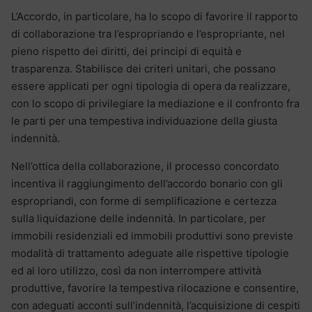
L’Accordo, in particolare, ha lo scopo di favorire il rapporto
di collaborazione tra l’espropriando e l’espropriante, nel
pieno rispetto dei diritti, dei principi di equità e
trasparenza. Stabilisce dei criteri unitari, che possano
essere applicati per ogni tipologia di opera da realizzare,
con lo scopo di privilegiare la mediazione e il confronto fra
le parti per una tempestiva individuazione della giusta
indennità.
Nell’ottica della collaborazione, il processo concordato
incentiva il raggiungimento dell’accordo bonario con gli
espropriandi, con forme di semplificazione e certezza
sulla liquidazione delle indennità. In particolare, per
immobili residenziali ed immobili produttivi sono previste
modalità di trattamento adeguate alle rispettive tipologie
ed al loro utilizzo, così da non interrompere attività
produttive, favorire la tempestiva rilocazione e consentire,
con adeguati acconti sull’indennità, l’acquisizione di cespiti