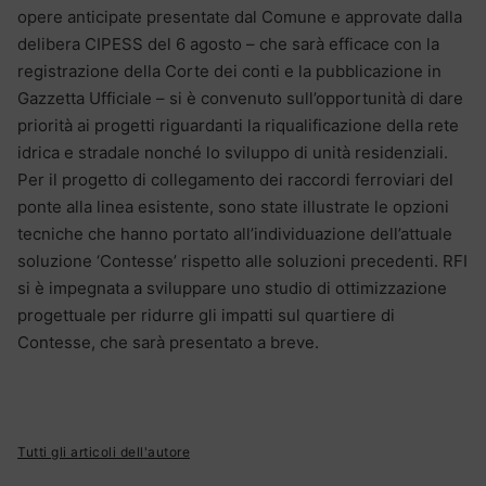
opere anticipate presentate dal Comune e approvate dalla
delibera CIPESS del 6 agosto – che sarà efficace con la
registrazione della Corte dei conti e la pubblicazione in
Gazzetta Ufficiale – si è convenuto sull’opportunità di dare
priorità ai progetti riguardanti la riqualificazione della rete
idrica e stradale nonché lo sviluppo di unità residenziali.
Per il progetto di collegamento dei raccordi ferroviari del
ponte alla linea esistente, sono state illustrate le opzioni
tecniche che hanno portato all’individuazione dell’attuale
soluzione ‘Contesse’ rispetto alle soluzioni precedenti. RFI
si è impegnata a sviluppare uno studio di ottimizzazione
progettuale per ridurre gli impatti sul quartiere di
Contesse, che sarà presentato a breve.
Tutti gli articoli dell'autore