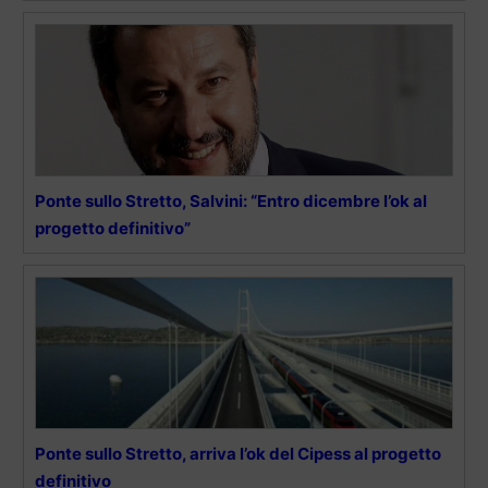
Ponte sullo Stretto, Salvini: “Entro dicembre l’ok al
progetto definitivo”
Ponte sullo Stretto, arriva l’ok del Cipess al progetto
definitivo