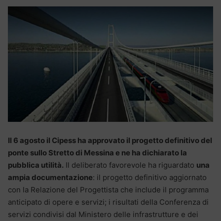
Il 6 agosto il Cipess ha approvato il progetto definitivo del
ponte sullo Stretto di Messina e ne ha dichiarato la
pubblica utilità.
Il deliberato favorevole ha riguardato
una
ampia documentazione
: il progetto definitivo aggiornato
con la Relazione del Progettista che include il programma
anticipato di opere e servizi; i risultati della Conferenza di
servizi condivisi dal Ministero delle infrastrutture e dei