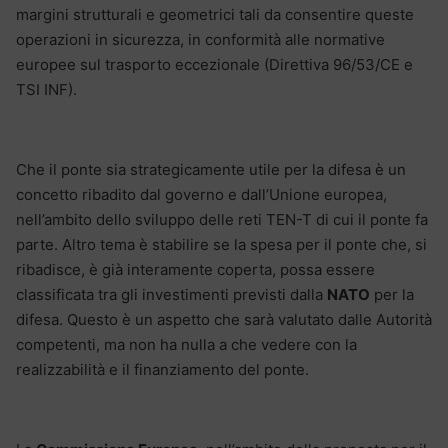
margini strutturali e geometrici tali da consentire queste
operazioni in sicurezza, in conformità alle normative
europee sul trasporto eccezionale (Direttiva 96/53/CE e
TSI INF).
Che il ponte sia strategicamente utile per la difesa è un
concetto ribadito dal governo e dall’Unione europea,
nell’ambito dello sviluppo delle reti TEN-T di cui il ponte fa
parte. Altro tema è stabilire se la spesa per il ponte che, si
ribadisce, è già interamente coperta, possa essere
classificata tra gli investimenti previsti dalla
NATO
per la
difesa. Questo è un aspetto che sarà valutato dalle Autorità
competenti, ma non ha nulla a che vedere con la
realizzabilità e il finanziamento del ponte.