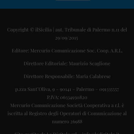
Copyright © ilSicilia | aut. Tribunale di Palermo n.11 del
29/09/2015
Editore: Mercurio Comunicazione Soc. Coop. A.R.L.
Direttore Editoriale: Maurizio Scaglione
Direttore Responsabile: Maria Calabrese
p.zza Sant’Oliva, 9 – 90141 – Palermo – 091335557
P.IVA: 06334930820
Mercurio Comunicazione Società Cooperativa a r.l. è
iscritta al Registro degli Operatori di Comunicazione al
numero 26988