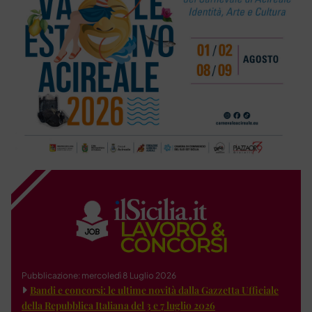
Pubblicazione: mercoledì 8 Luglio 2026
Bandi e concorsi: le ultime novità dalla Gazzetta Ufficiale
della Repubblica Italiana del 3 e 7 luglio 2026