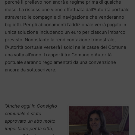
perché il prelievo non andrà a regime prima di qualche
mese. La riscossione viene effettuata dall’Autorità portuale
attraverso le compagnie di navigazione che venderanno i
biglietti. Per gli abbonamenti l’addizionale verrà pagata in
unica soluzione includendo un euro per ciascun imbarco
previsto. Nonostante la rendicontazione trimestrale,
l’Autorità portuale verserà i soldi nelle casse del Comune
una volta all’anno. I rapporti tra Comune e Autorità
portuale saranno regolamentati da una convenzione
ancora da sottoscrivere.
“Anche oggi in Consiglio
comunale è stato
approvato un atto molto
importante per la città,