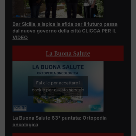
Bar Sicilia, a Ispica la sfida per il futuro passa
dal nuovo governo della città CLICCA PER IL
VIDEO
La Buona Salute
Fai clic per accettare i
cookie per questo servizio
La Buona Salute 63° puntata: Ortopedia
oncologica