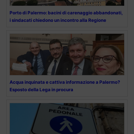
Porto di Palermo: bacini di carenaggio abbandonati,
i sindacati chiedono un incontro alla Regione
Acqua inquinata e cattiva informazione a Palermo?
Esposto della Lega in procura