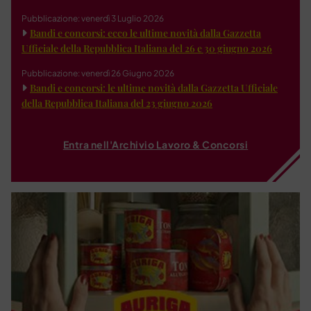
Pubblicazione: venerdì 3 Luglio 2026
Bandi e concorsi: ecco le ultime novità dalla Gazzetta
Ufficiale della Repubblica Italiana del 26 e 30 giugno 2026
Pubblicazione: venerdì 26 Giugno 2026
Bandi e concorsi: le ultime novità dalla Gazzetta Ufficiale
della Repubblica Italiana del 23 giugno 2026
Entra nell'Archivio Lavoro & Concorsi