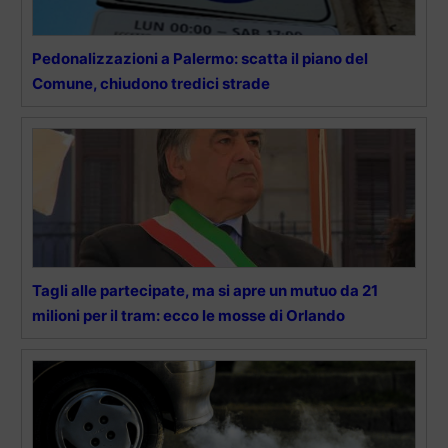
Pedonalizzazioni a Palermo: scatta il piano del
Comune, chiudono tredici strade
Tagli alle partecipate, ma si apre un mutuo da 21
milioni per il tram: ecco le mosse di Orlando