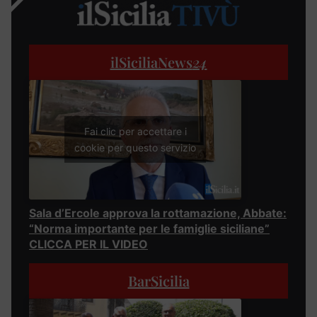
ilSiciliaNews
24
Fai clic per accettare i
cookie per questo servizio
Sala d’Ercole approva la rottamazione, Abbate:
“Norma importante per le famiglie siciliane”
CLICCA PER IL VIDEO
BarSicilia