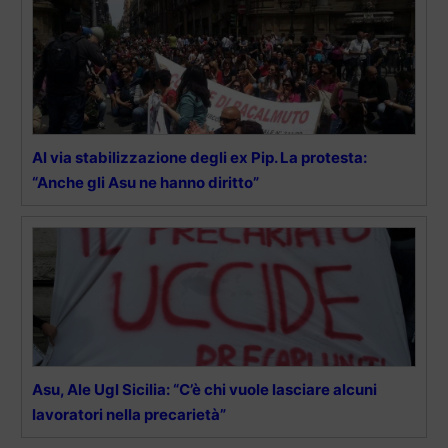
Al via stabilizzazione degli ex Pip. La protesta:
“Anche gli Asu ne hanno diritto”
Asu, Ale Ugl Sicilia: “C’è chi vuole lasciare alcuni
lavoratori nella precarietà”