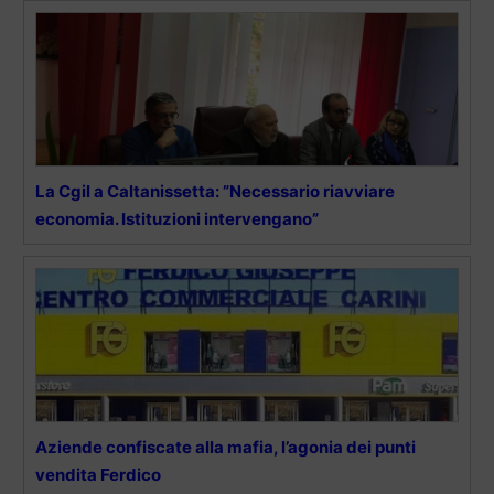
La Cgil a Caltanissetta: ”Necessario riavviare
economia. Istituzioni intervengano”
Aziende confiscate alla mafia, l’agonia dei punti
vendita Ferdico