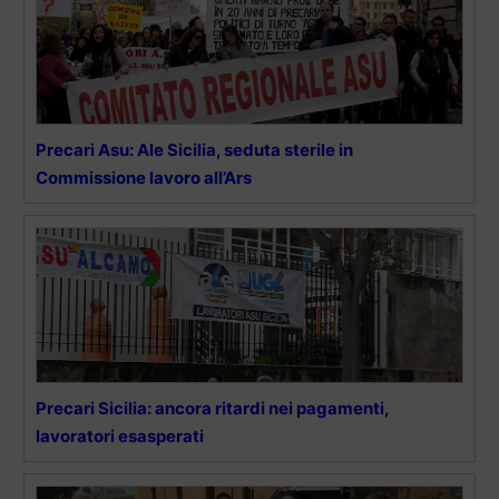
Precari Asu: Ale Sicilia, seduta sterile in
Commissione lavoro all’Ars
Precari Sicilia: ancora ritardi nei pagamenti,
lavoratori esasperati