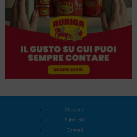
Chi siamo
Pubblicità
Contatti