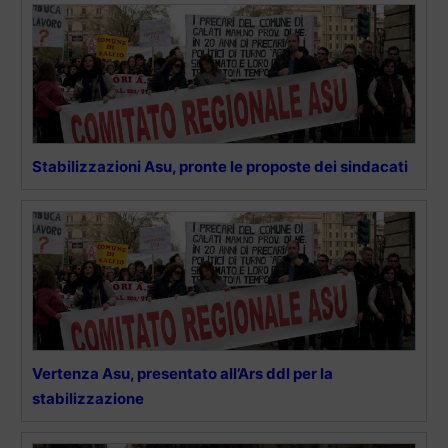
Stabilizzazioni Asu, pronte le proposte dei sindacati
Vertenza Asu, presentato all’Ars ddl per la
stabilizzazione