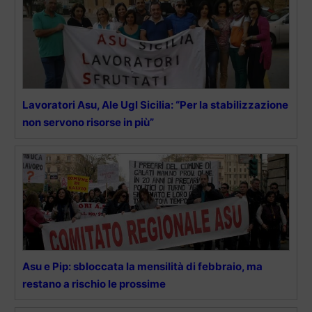
Lavoratori Asu, Ale Ugl Sicilia: “Per la stabilizzazione
non servono risorse in più”
Asu e Pip: sbloccata la mensilità di febbraio, ma
restano a rischio le prossime