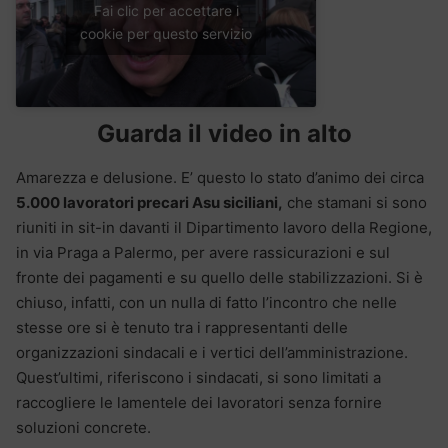
Fai clic per accettare i
cookie per questo servizio
Guarda il video in alto
Amarezza e delusione. E’ questo lo stato d’animo dei circa
5.000 lavoratori precari Asu siciliani,
che stamani si sono
riuniti in sit-in davanti il Dipartimento lavoro della Regione,
in via Praga a Palermo, per avere rassicurazioni e sul
fronte dei pagamenti e su quello delle stabilizzazioni. Si è
chiuso, infatti, con un nulla di fatto l’incontro che nelle
stesse ore si è tenuto tra i rappresentanti delle
organizzazioni sindacali e i vertici dell’amministrazione.
Quest’ultimi, riferiscono i sindacati, si sono limitati a
raccogliere le lamentele dei lavoratori senza fornire
soluzioni concrete.