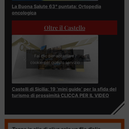
La Buona Salute 63° puntata: Ortopedia
oncologica
Oltre il Castello
Fai clic per accettare i
cookie per questo servizio
Castelli di Sicilia: 19 ‘mini guide’ per la sfida del
turismo di prossimità CLICCA PER IL VIDEO