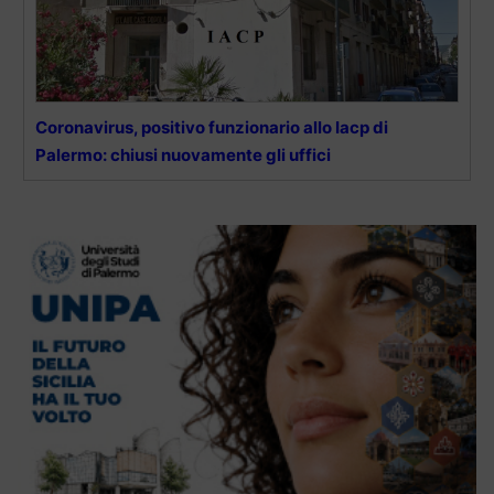
Coronavirus, positivo funzionario allo Iacp di
Palermo: chiusi nuovamente gli uffici