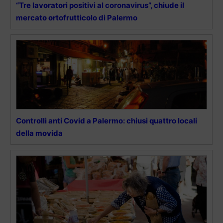
“Tre lavoratori positivi al coronavirus”, chiude il
mercato ortofrutticolo di Palermo
Controlli anti Covid a Palermo: chiusi quattro locali
della movida