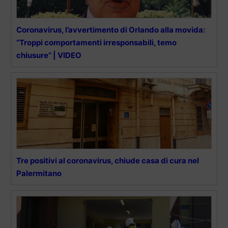
Coronavirus, l’avvertimento di Orlando alla movida:
“Troppi comportamenti irresponsabili, temo
chiusure” | VIDEO
Tre positivi al coronavirus, chiude casa di cura nel
Palermitano