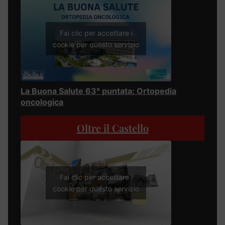
Fai clic per accettare i
cookie per questo servizio
La Buona Salute 63° puntata: Ortopedia
oncologica
Oltre il Castello
Fai clic per accettare i
cookie per questo servizio