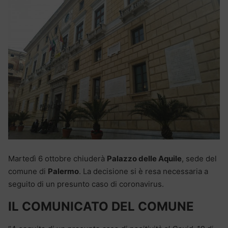
Martedì 6 ottobre chiuderà
Palazzo delle Aquile
, sede del
comune di
Palermo
. La decisione si è resa necessaria a
seguito di un presunto caso di coronavirus.
IL COMUNICATO DEL COMUNE