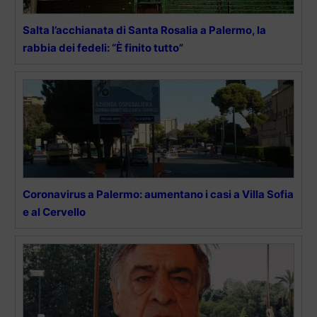
Salta l’acchianata di Santa Rosalia a Palermo, la
rabbia dei fedeli: “È finito tutto”
Coronavirus a Palermo: aumentano i casi a Villa Sofia
e al Cervello