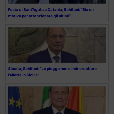
Festa di Sant’Agata a Catania, Schifani: “Sia un
motivo per attenzionare gli ultimi”
Siccità, Schifani: “Le piogge non eliminerebbero
l’allerta in Sicilia”