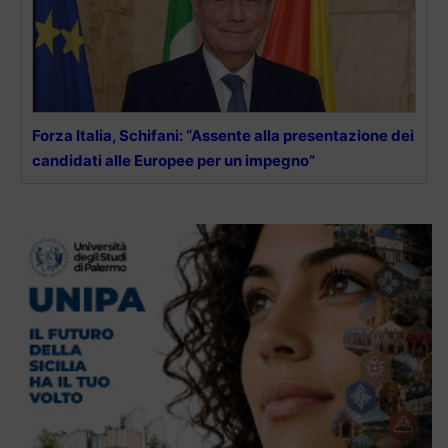
Forza Italia, Schifani: “Assente alla presentazione dei
candidati alle Europee per un impegno”