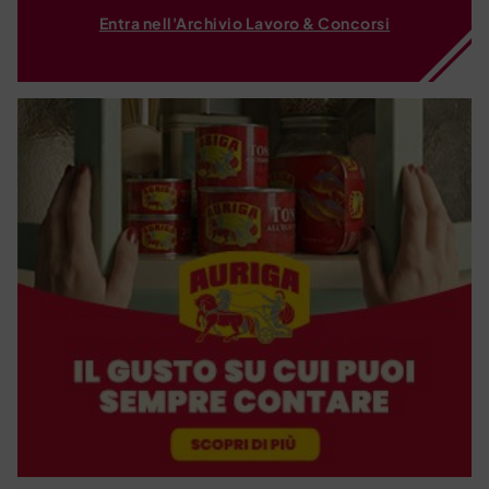
Entra nell'Archivio Lavoro & Concorsi