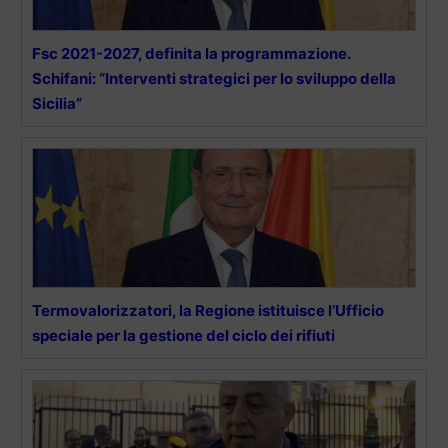
Fsc 2021-2027, definita la programmazione.
Schifani: “Interventi strategici per lo sviluppo della
Sicilia”
Termovalorizzatori, la Regione istituisce l’Ufficio
speciale per la gestione del ciclo dei rifiuti