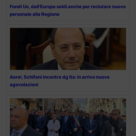
Fondi Ue, dall’Europa soldi anche per reclutare nuovo
personale alla Regione
Aerei, Schifani incontra dg Ita: in arrivo nuove
agevolazioni