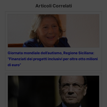
Articoli Correlati
Giornata mondiale dell’autismo, Regione Siciliana:
“Finanziati dei progetti inclusivi per oltre otto milioni
di euro”