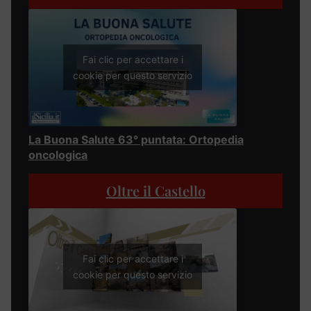
Fai clic per accettare i
cookie per questo servizio
La Buona Salute 63° puntata: Ortopedia
oncologica
Oltre il Castello
Fai clic per accettare i
cookie per questo servizio