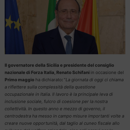
Il governatore della Sicilia e presidente del consiglio
nazionale di Forza Italia, Renato Schifani
in occasione del
Primo maggio
ha dichiarato
:
“
La giornata di oggi ci chiama
a riflettere sulla complessità della questione
occupazionale in Italia. Il lavoro è la principale leva di
inclusione sociale, fulcro di coesione per la nostra
collettività. In questo anno e mezzo di governo, il
centrodestra ha messo in campo misure importanti volte a
creare nuove opportunità, dal taglio al cuneo fiscale allo