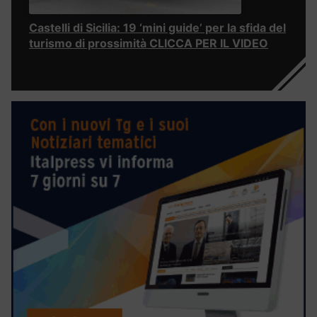
Castelli di Sicilia: 19 ‘mini guide’ per la sfida del
turismo di prossimità CLICCA PER IL VIDEO