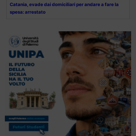
Catania, evade dai domiciliari per andare a fare la
spesa: arrestato