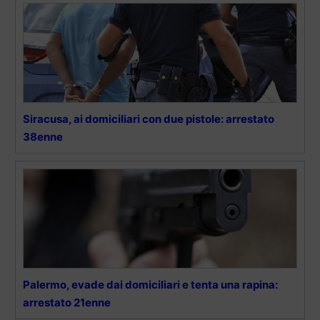
Siracusa, ai domiciliari con due pistole: arrestato
38enne
Palermo, evade dai domiciliari e tenta una rapina:
arrestato 21enne