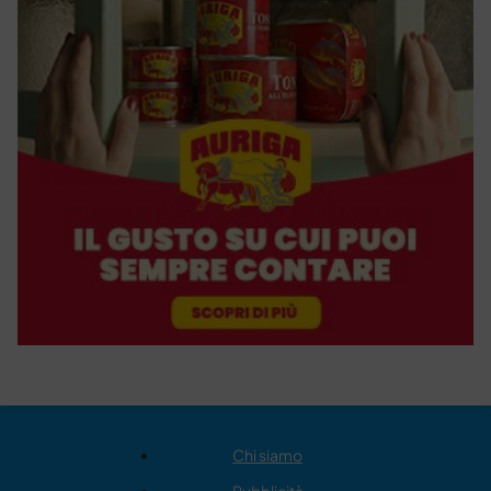
Chi siamo