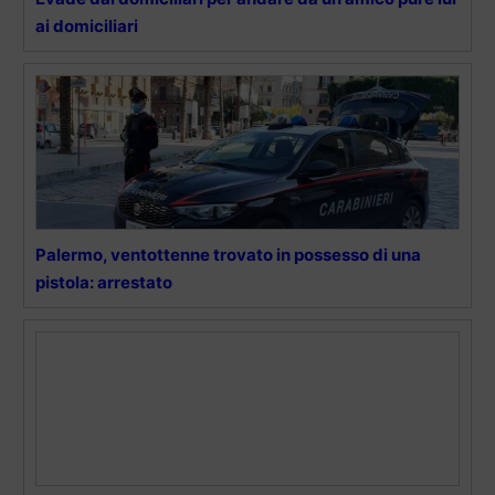
ai domiciliari
Palermo, ventottenne trovato in possesso di una
pistola: arrestato