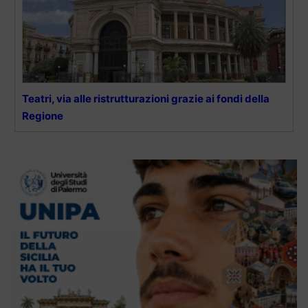
Teatri, via alle ristrutturazioni grazie ai fondi della
Regione