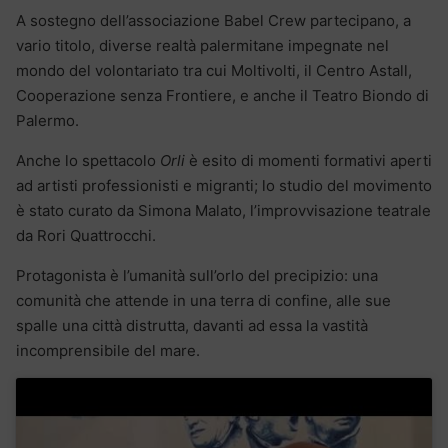
A sostegno dell’associazione Babel Crew partecipano, a
vario titolo, diverse realtà palermitane impegnate nel
mondo del volontariato tra cui Moltivolti, il Centro Astall,
Cooperazione senza Frontiere, e anche il Teatro Biondo di
Palermo.
Anche lo spettacolo
Orli
è esito di momenti formativi aperti
ad artisti professionisti e migranti; lo studio del movimento
è stato curato da Simona Malato, l’improvvisazione teatrale
da Rori Quattrocchi.
Protagonista è l’umanità sull’orlo del precipizio: una
comunità che attende in una terra di confine, alle sue
spalle una città distrutta, davanti ad essa la vastità
incomprensibile del mare.