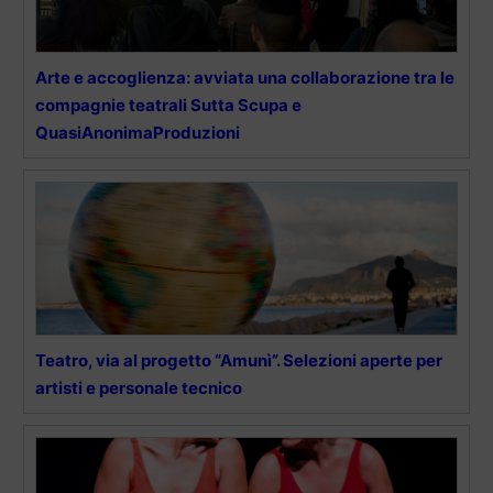
Arte e accoglienza: avviata una collaborazione tra le
compagnie teatrali Sutta Scupa e
QuasiAnonimaProduzioni
Teatro, via al progetto “Amunì”. Selezioni aperte per
artisti e personale tecnico