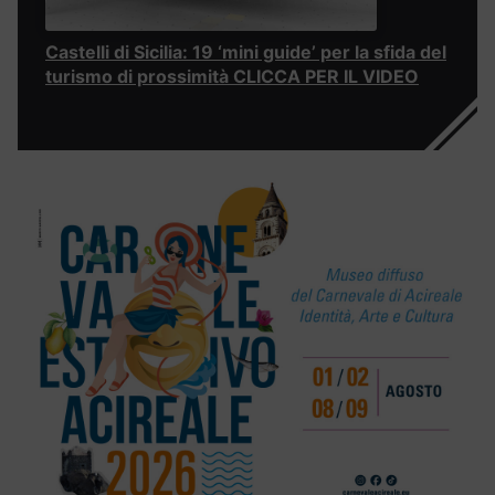
Castelli di Sicilia: 19 ‘mini guide’ per la sfida del
turismo di prossimità CLICCA PER IL VIDEO