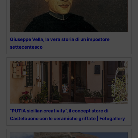
Giuseppe Vella, la vera storia di un impostore
settecentesco
“PUTIA sicilian creativity”, il concept store di
Castelbuono con le ceramiche griffate | Fotogallery