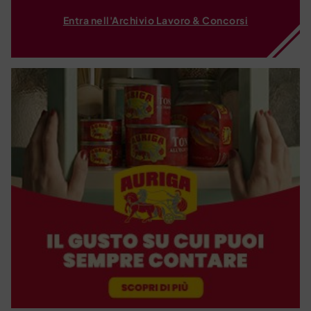
Entra nell'Archivio Lavoro & Concorsi