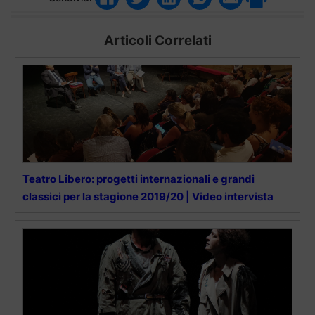
Articoli Correlati
Teatro Libero: progetti internazionali e grandi
classici per la stagione 2019/20 | Video intervista