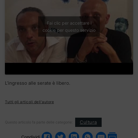
Fai clic per accettare i
cookie per questo servizio
L’ingresso alle serate è libero.
Tutti gli articoli dell'autore
Cultura
Questo articolo fa parte delle categorie:
Condividi