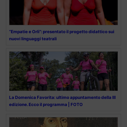
“Empatie e Orli”: presentato il progetto didattico sui
nuovi linguaggi teatrali
La Domenica Favorita: ultimo appuntamento della III
edizione. Ecco il programma | FOTO