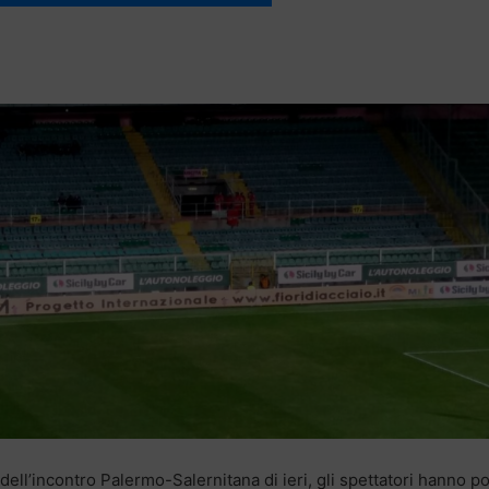
 dell’incontro Palermo-Salernitana di ieri, gli spettatori hanno p