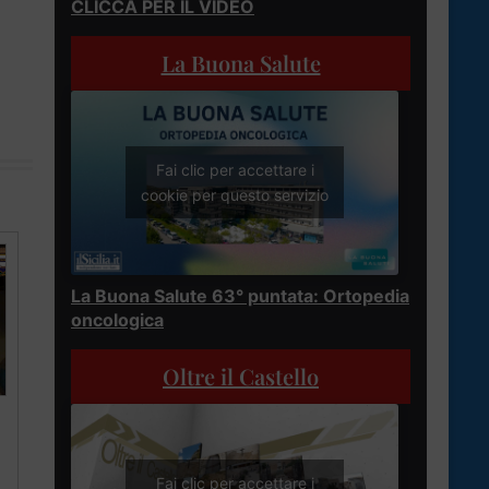
CLICCA PER IL VIDEO
La Buona Salute
Fai clic per accettare i
cookie per questo servizio
La Buona Salute 63° puntata: Ortopedia
oncologica
Oltre il Castello
Fai clic per accettare i