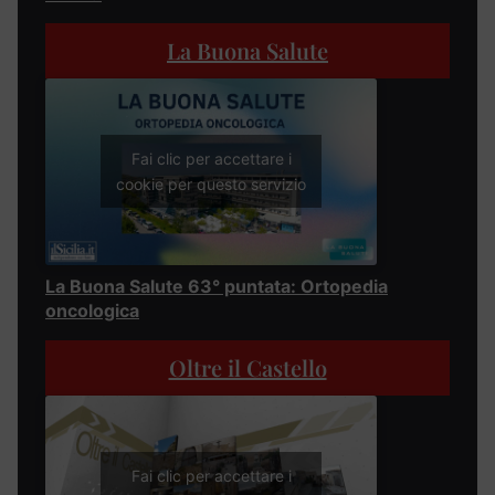
La Buona Salute
Fai clic per accettare i
cookie per questo servizio
La Buona Salute 63° puntata: Ortopedia
oncologica
Oltre il Castello
Fai clic per accettare i