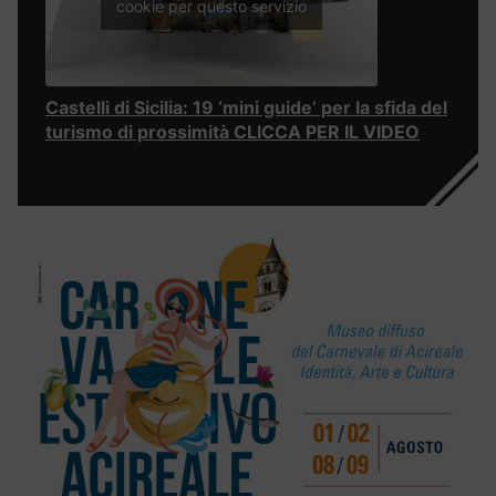
cookie per questo servizio
Castelli di Sicilia: 19 ‘mini guide’ per la sfida del
turismo di prossimità CLICCA PER IL VIDEO