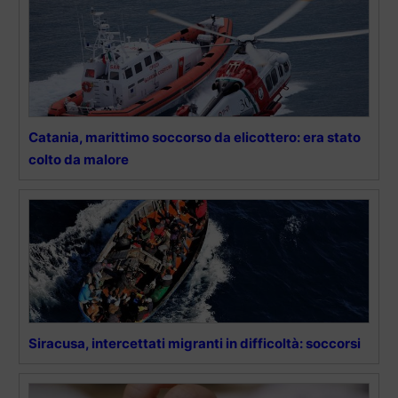
Catania, marittimo soccorso da elicottero: era stato
colto da malore
Siracusa, intercettati migranti in difficoltà: soccorsi