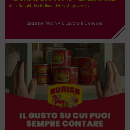
della Repubblica Italiana del 23 giugno 2026
Entra nell'Archivio Lavoro & Concorsi