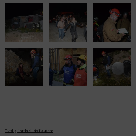
Tutti gli articoli dell'autore