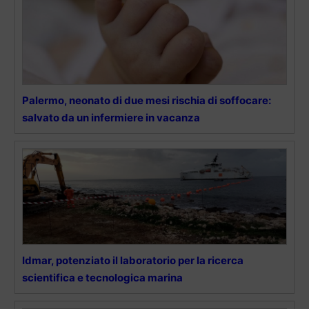
Palermo, neonato di due mesi rischia di soffocare:
salvato da un infermiere in vacanza
Idmar, potenziato il laboratorio per la ricerca
scientifica e tecnologica marina