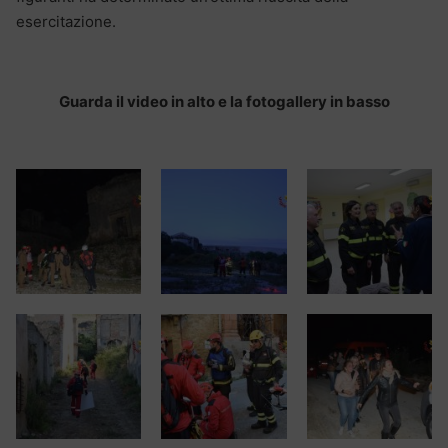
esercitazione.
Guarda il video in alto e la fotogallery in basso