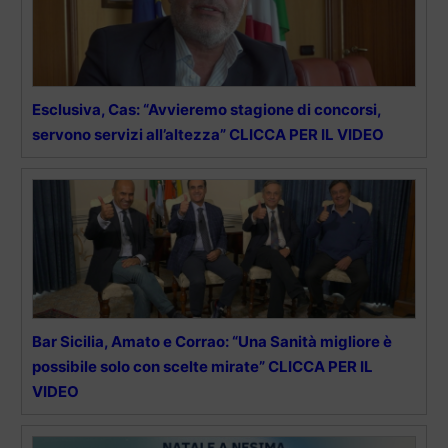
Esclusiva, Cas: “Avvieremo stagione di concorsi,
servono servizi all’altezza” CLICCA PER IL VIDEO
Bar Sicilia, Amato e Corrao: “Una Sanità migliore è
possibile solo con scelte mirate” CLICCA PER IL
VIDEO