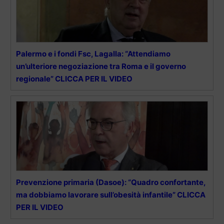
Palermo e i fondi Fsc, Lagalla: “Attendiamo
un’ulteriore negoziazione tra Roma e il governo
regionale” CLICCA PER IL VIDEO
Prevenzione primaria (Dasoe): “Quadro confortante,
ma dobbiamo lavorare sull’obesità infantile” CLICCA
PER IL VIDEO