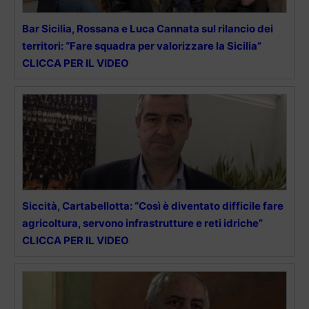
Bar Sicilia, Rossana e Luca Cannata sul rilancio dei
territori: “Fare squadra per valorizzare la Sicilia”
CLICCA PER IL VIDEO
Siccità, Cartabellotta: “Così è diventato difficile fare
agricoltura, servono infrastrutture e reti idriche”
CLICCA PER IL VIDEO