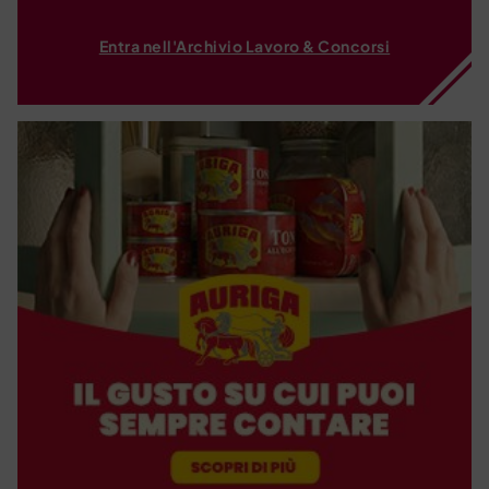
Entra nell'Archivio Lavoro & Concorsi