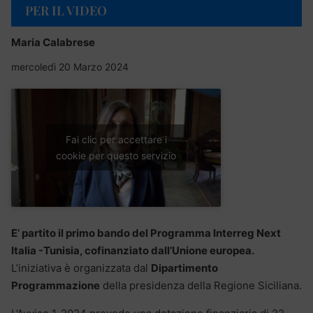
PER IL VIDEO
Maria Calabrese
mercoledì 20 Marzo 2024
Fai clic per accettare i
cookie per questo servizio
E’ partito il primo bando del Programma Interreg Next
Italia -Tunisia, cofinanziato dall’Unione europea.
L’iniziativa è organizzata dal
Dipartimento
Programmazione
della presidenza della Regione Siciliana.