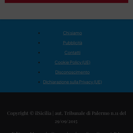
Chi siamo
Pubblicità
Contatti
Cookie Policy (UE)
Disconoscimento
Dichiarazione sulla Privacy (UE)
Copyright © ilSicilia | aut. Tribunale di Palermo n.11 del
29/09/2015