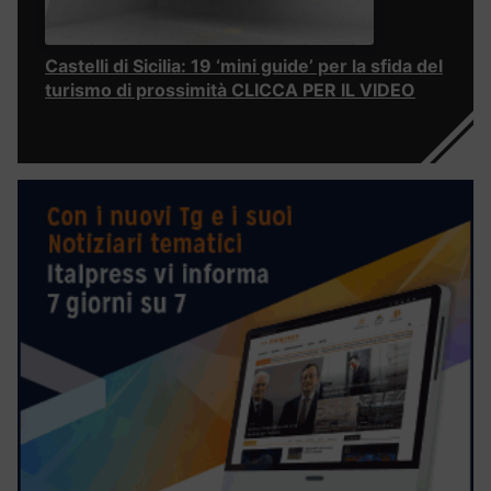
Castelli di Sicilia: 19 ‘mini guide’ per la sfida del
turismo di prossimità CLICCA PER IL VIDEO