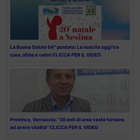
La Buona Salute 64° puntata: La nascita oggi tra
cura, sfide e valori CLICCA PER IL VIDEO
Province, Vernuccio: “Gli enti di area vasta tornano
ad avere vitalità” CLICCA PER IL VIDEO