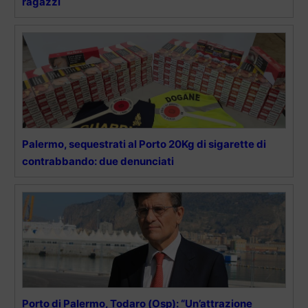
ragazzi
Palermo, sequestrati al Porto 20Kg di sigarette di
contrabbando: due denunciati
Porto di Palermo, Todaro (Osp): “Un’attrazione