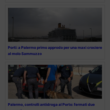
Porti: a Palermo primo approdo per una maxi crociere
al molo Sammuzzo
Palermo, controlli antidroga al Porto: fermati due