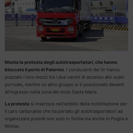
Monta la protesta degli autotrasportatori, che hanno
bloccato il porto di Palermo
. I conducenti dei tir hanno
piazzato i loro mezzi tra i due varchi di accesso allo scalo
portuale, mentre un altro gruppo si è posizionato davanti
all’ingresso nella zona del molo Santa Maria.
La protesta
si inserisce nell’ambito della mobilitazione per
il caro carburante che ha portato gli autotrasportatori ad
organizzare presidi non solo in Sicilia ma anche in Puglia e
Molise.