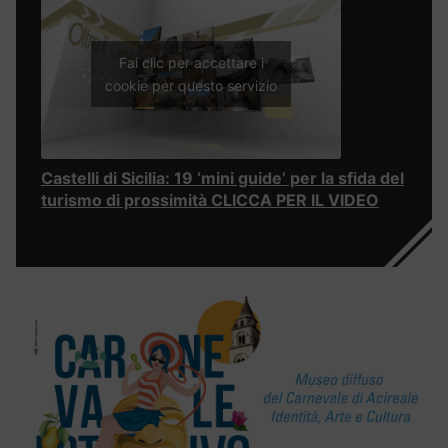
Fai clic per accettare i
cookie per questo servizio
Castelli di Sicilia: 19 ‘mini guide’ per la sfida del
turismo di prossimità CLICCA PER IL VIDEO