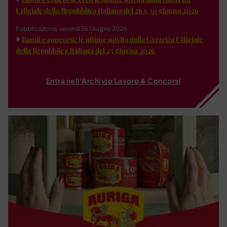
Ufficiale della Repubblica Italiana del 26 e 30 giugno 2026
Pubblicazione: venerdì 26 Giugno 2026
Bandi e concorsi: le ultime novità dalla Gazzetta Ufficiale
della Repubblica Italiana del 23 giugno 2026
Entra nell'Archivio Lavoro & Concorsi