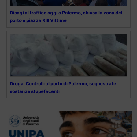
Disagi al traffico oggi a Palermo, chiusa la zona del
porto e piazza XIII Vittime
Droga: Controlli al porto di Palermo, sequestrate
sostanze stupefacenti