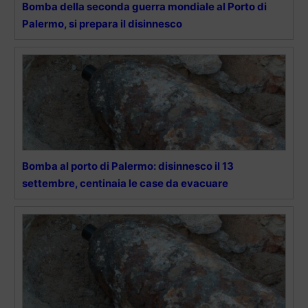
Bomba della seconda guerra mondiale al Porto di
Palermo, si prepara il disinnesco
Bomba al porto di Palermo: disinnesco il 13
settembre, centinaia le case da evacuare