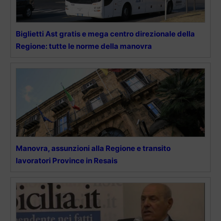
Biglietti Ast gratis e mega centro direzionale della
Regione: tutte le norme della manovra
Manovra, assunzioni alla Regione e transito
lavoratori Province in Resais