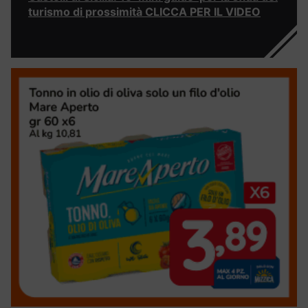
turismo di prossimità CLICCA PER IL VIDEO