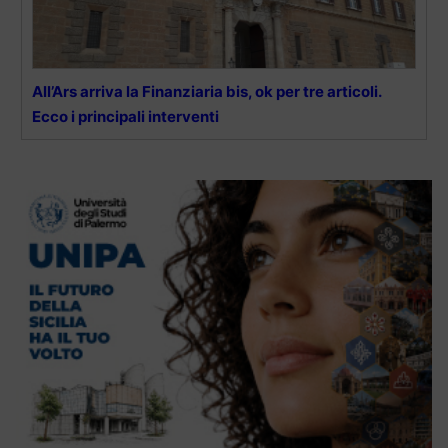
All’Ars arriva la Finanziaria bis, ok per tre articoli.
Ecco i principali interventi