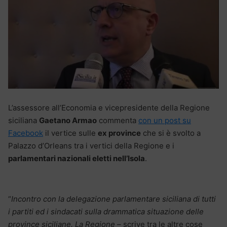
L’assessore all’Economia e vicepresidente della Regione
siciliana
Gaetano Armao
commenta
con un post su
Facebook
il vertice sulle
ex province
che si è svolto a
Palazzo d’Orleans tra i vertici della Regione e i
parlamentari nazionali eletti nell’Isola
.
“
Incontro con la delegazione parlamentare siciliana di tutti
i partiti ed i sindacati sulla drammatica situazione delle
province siciliane. La Regione
– scrive tra le altre cose