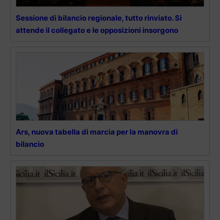
Sessione di bilancio regionale, tutto rinviato. Si
attende il collegato e le opposizioni insorgono
Ars, nuova tabella di marcia per la manovra di
bilancio