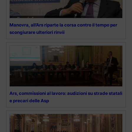
Manovra, all’Ars riparte la corsa contro il tempo per
scongiurare ulteriori rinvii
Ars, commissioni al lavoro: audizioni su strade statali
e precari delle Asp