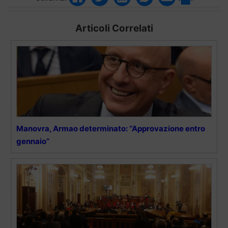
Articoli Correlati
Manovra, Armao determinato: “Approvazione entro
gennaio”