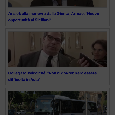
Ars, ok alla manovra dalla Giunta, Armao: “Nuove
opportunità ai Siciliani”
Collegato, Micciché: “Non ci dovrebbero essere
difficoltà in Aula”