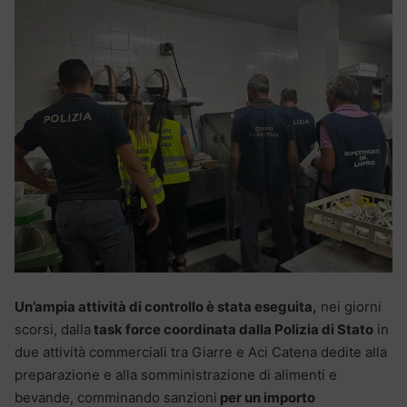
Un’ampia attività di controllo è stata eseguita,
nei giorni
scorsi, dalla
task force coordinata dalla Polizia di Stato
in
due attività commerciali tra Giarre e Aci Catena dedite alla
preparazione e alla somministrazione di alimenti e
bevande, comminando sanzioni
per un importo