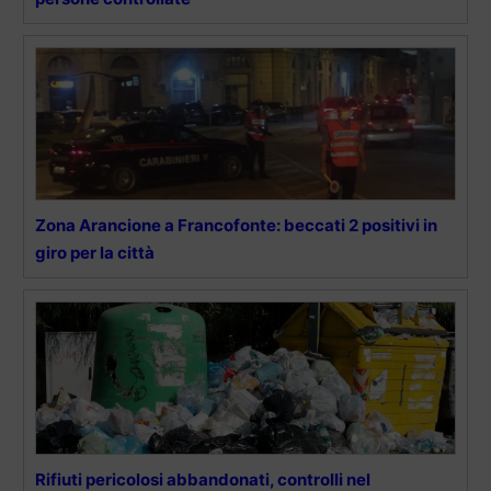
Zona Arancione a Francofonte: beccati 2 positivi in
giro per la città
Rifiuti pericolosi abbandonati, controlli nel