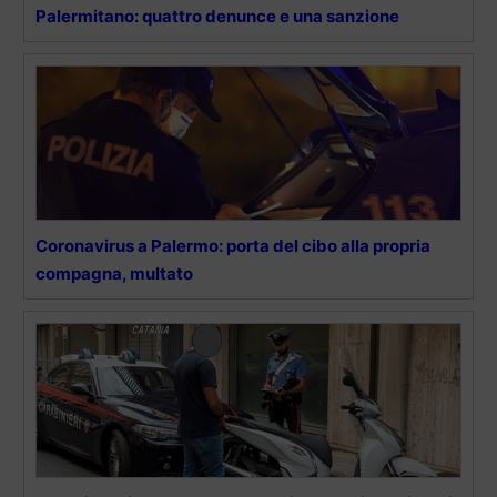
Palermitano: quattro denunce e una sanzione
Coronavirus a Palermo: porta del cibo alla propria
compagna, multato