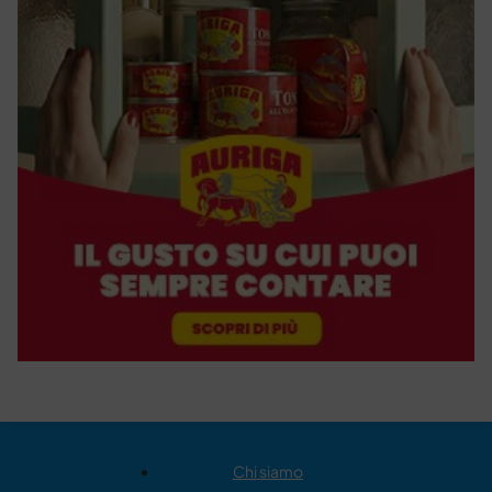
Chi siamo