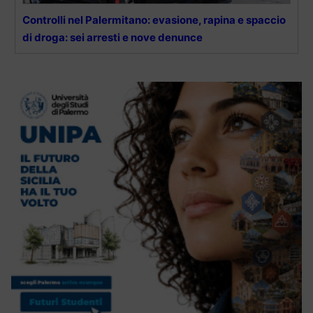
Controlli nel Palermitano: evasione, rapina e spaccio
di droga: sei arresti e nove denunce