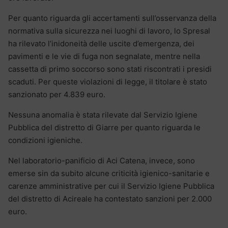
Per quanto riguarda gli accertamenti sull’osservanza della
normativa sulla sicurezza nei luoghi di lavoro, lo Spresal
ha rilevato l’inidoneità delle uscite d’emergenza, dei
pavimenti e le vie di fuga non segnalate, mentre nella
cassetta di primo soccorso sono stati riscontrati i presidi
scaduti. Per queste violazioni di legge, il titolare è stato
sanzionato per 4.839 euro.
Nessuna anomalia è stata rilevate dal Servizio Igiene
Pubblica del distretto di Giarre per quanto riguarda le
condizioni igieniche.
Nel laboratorio-panificio di Aci Catena, invece, sono
emerse sin da subito alcune criticità igienico-sanitarie e
carenze amministrative per cui il Servizio Igiene Pubblica
del distretto di Acireale ha contestato sanzioni per 2.000
euro.