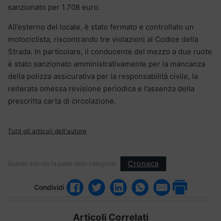
sanzionato per 1.708 euro.
All’esterno del locale, è stato fermato e controllato un
motociclista, riscontrando tre violazioni al Codice della
Strada. In particolare, il conducente del mezzo a due ruote
è stato sanzionato amministrativamente per la mancanza
della polizza assicurativa per la responsabilità civile, la
reiterata omessa revisione periodica e l’assenza della
prescritta carta di circolazione.
Tutti gli articoli dell'autore
Cronaca
Questo articolo fa parte delle categorie:
Condividi
Articoli Correlati