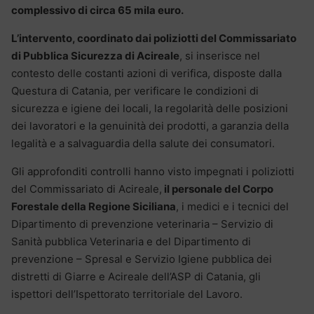
complessivo di circa 65 mila euro.
L’intervento, coordinato dai poliziotti del Commissariato
di Pubblica Sicurezza di Acireale
, si inserisce nel
contesto delle costanti azioni di verifica, disposte dalla
Questura di Catania, per verificare le condizioni di
sicurezza e igiene dei locali, la regolarità delle posizioni
dei lavoratori e la genuinità dei prodotti, a garanzia della
legalità e a salvaguardia della salute dei consumatori.
Gli approfonditi controlli hanno visto impegnati i poliziotti
del Commissariato di Acireale,
il personale del Corpo
Forestale della Regione Siciliana
, i medici e i tecnici del
Dipartimento di prevenzione veterinaria – Servizio di
Sanità pubblica Veterinaria e del Dipartimento di
prevenzione – Spresal e Servizio Igiene pubblica dei
distretti di Giarre e Acireale dell’ASP di Catania, gli
ispettori dell’Ispettorato territoriale del Lavoro.