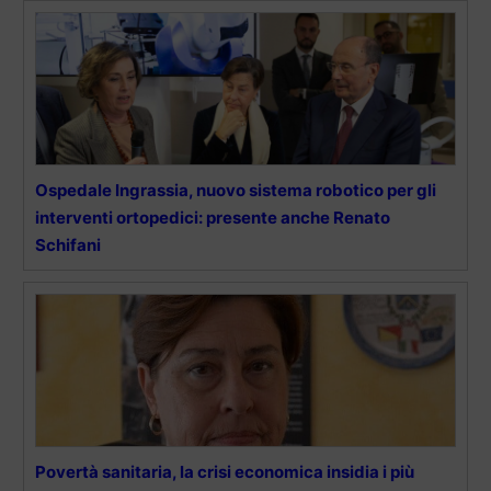
Ospedale Ingrassia, nuovo sistema robotico per gli
interventi ortopedici: presente anche Renato
Schifani
Povertà sanitaria, la crisi economica insidia i più