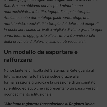
Sant’Erasmo abbiamo servizi per i minori come
neuropsichiatria infantile, logopedia e psicoterapia.
Abbiamo anche dermatologi, gastroenterologi, una
nutrizionista, specialisti in terapia del dolore ed ecografi.
In pochi anni siamo arrivati a migliaia di visite gratuite ogni
anno. Inoltre, oggi, grazie alla struttura Commissariale
della provincia di Palermo, siamo hub vaccinale”.
Un modello da esportare e
rafforzare
Nonostante le difficoltà del Sistema, la Rete guarda al
futuro, ma per farlo ha basi solide grazie alla
formalizzazione giuridica e la creazione di un comitato
scientifico ed etico che rappresentano un passo verso il
riconoscimento istituzionale.
“
Abbiamo registrato l’associazione al Registro Unico