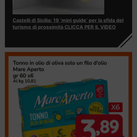
Castelli di Sicilia: 19 ‘mini guide’ per la sfida del
turismo di prossimità CLICCA PER IL VIDEO