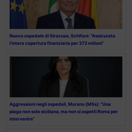
Nuovo ospedale di Siracusa, Schifani: “Assicurata
l’intera copertura finanziaria per 372 milioni”
Aggressioni negli ospedali, Marano (M5s): “Una
piaga non solo siciliana, ma non si aspetti Roma per
intervenire”