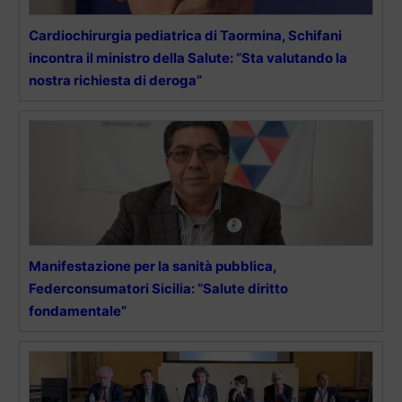
Cardiochirurgia pediatrica di Taormina, Schifani
incontra il ministro della Salute: “Sta valutando la
nostra richiesta di deroga”
Manifestazione per la sanità pubblica,
Federconsumatori Sicilia: “Salute diritto
fondamentale”