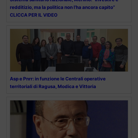
redditizio, ma la politica non l’ha ancora capito”
CLICCA PER IL VIDEO
Asp e Pnrr: in funzione le Centrali operative
territoriali di Ragusa, Modica e Vittoria