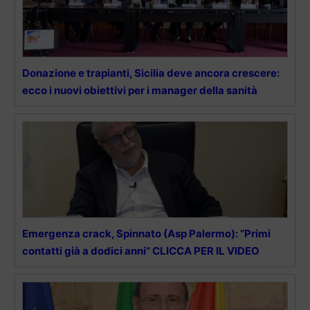
Donazione e trapianti, Sicilia deve ancora crescere:
ecco i nuovi obiettivi per i manager della sanità
Emergenza crack, Spinnato (Asp Palermo): “Primi
contatti già a dodici anni” CLICCA PER IL VIDEO