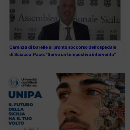
Carenza di barelle al pronto soccorso dell’ospedale
di Sciacca. Pace: “Serve un tempestivo intervento”