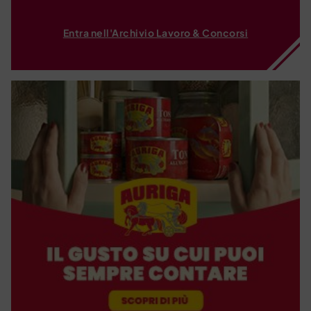
Entra nell'Archivio Lavoro & Concorsi