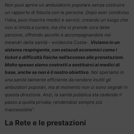
Non puoi aprire un ambulatorio popolare senza costruire
un rapporto di fiducia con le persone. Dopo aver condiviso
l’idea, puoi inserire medici e servizi, creando un luogo che
non si limita a curare, ma che si prende cura delle
persone, offrendo ascolto e accompagnandole nei
meandri della sanità –
evidenzia Costa
– .
Viviamo in un
sistema respingente, con ostacoli economici come i
ticket e difficoltà fisiche nell’accesso alle prenotazioni.
Molto spesso siamo costretti a sostituirci ai medici di
base, anche se non è il nostro obiettivo
. Noi speriamo in
una sanità talmente efficiente da rendere inutili gli
ambulatori popolari, ma al momento non ci sono segnali in
questa direzione. Anzi, la sanità pubblica sta cedendo il
passo a quella privata, rendendosi sempre più
inaccessibile”.
La Rete e le prestazioni