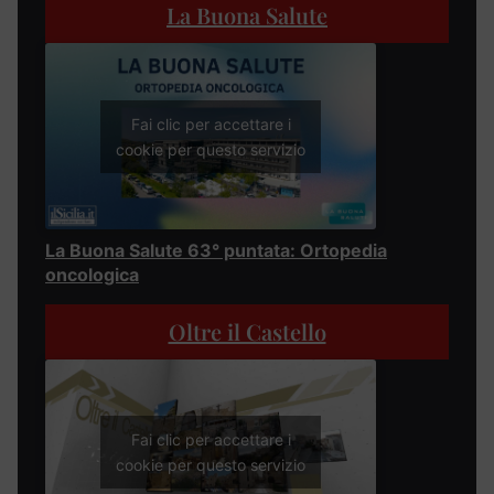
La Buona Salute
Fai clic per accettare i
cookie per questo servizio
La Buona Salute 63° puntata: Ortopedia
oncologica
Oltre il Castello
Fai clic per accettare i
cookie per questo servizio