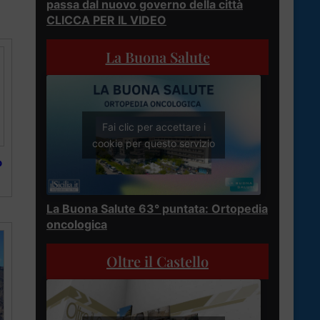
passa dal nuovo governo della città
CLICCA PER IL VIDEO
La Buona Salute
Fai clic per accettare i
cookie per questo servizio
o
La Buona Salute 63° puntata: Ortopedia
oncologica
Oltre il Castello