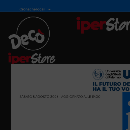
Cronache locali
SABATO 8 AGOSTO 2026 - AGGIORNATO ALLE 19:00