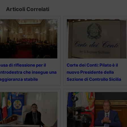
Articoli Correlati
usa di riflessione per il
Corte dei Conti: Pilato è il
ntrodestra che insegue una
nuovo Presidente della
ggioranza stabile
Sezione di Controllo Sicilia