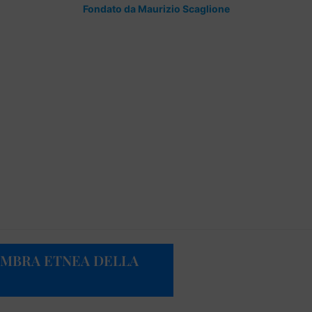
Fondato da Maurizio Scaglione
OMBRA ETNEA DELLA