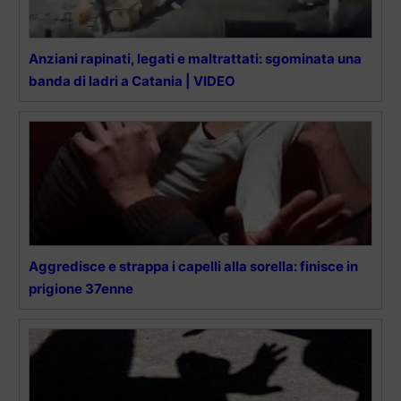
Anziani rapinati, legati e maltrattati: sgominata una
banda di ladri a Catania | VIDEO
Aggredisce e strappa i capelli alla sorella: finisce in
prigione 37enne