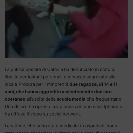
La polizia postale di Catania ha denunciato in stato di
libertà per lesioni personali e minacce aggravate alla
locale Procura per i minorenni
due ragazze, di 14 e 11
anni, che hanno aggredito violentemente due loro
coetanee
all’uscita della
scuola media
che frequentano.
Una di loro ha ripreso la violenza con uno smartphone e
ha diffuso il video su social network.
Le vittime, che sono state medicate in ospedale, sono