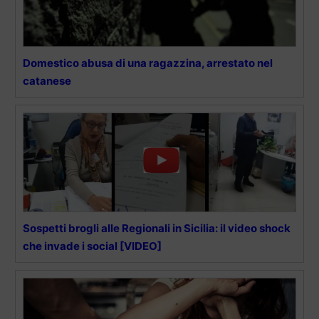
Domestico abusa di una ragazzina, arrestato nel
catanese
Sospetti brogli alle Regionali in Sicilia: il video shock
che invade i social [VIDEO]