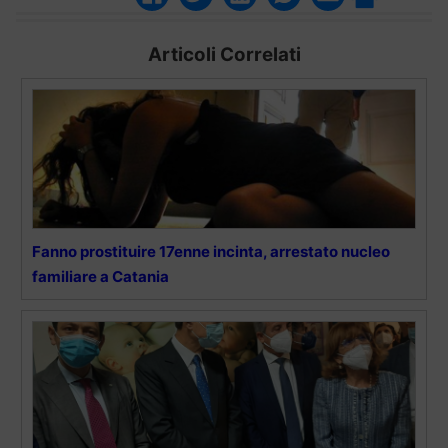
Articoli Correlati
Fanno prostituire 17enne incinta, arrestato nucleo
familiare a Catania