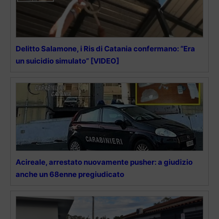
Delitto Salamone, i Ris di Catania confermano: “Era
un suicidio simulato” [VIDEO]
Acireale, arrestato nuovamente pusher: a giudizio
anche un 68enne pregiudicato