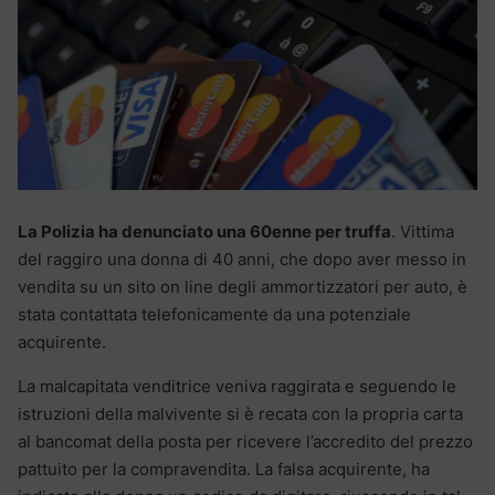
La Polizia ha denunciato una 60enne per truffa
. Vittima
del raggiro una donna di 40 anni, che dopo aver messo in
vendita su un sito on line degli ammortizzatori per auto, è
stata contattata telefonicamente da una potenziale
acquirente.
La malcapitata venditrice veniva raggirata e seguendo le
istruzioni della malvivente si è recata con la propria carta
al bancomat della posta per ricevere l’accredito del prezzo
pattuito per la compravendita. La falsa acquirente, ha