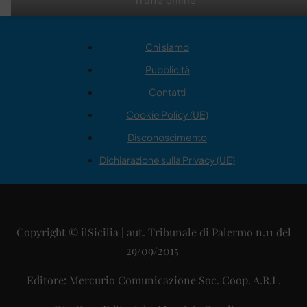
Truffe online
Chi siamo
Pubblicità
Contatti
Cookie Policy (UE)
Disconoscimento
Dichiarazione sulla Privacy (UE)
Copyright © ilSicilia | aut. Tribunale di Palermo n.11 del
29/09/2015
Editore: Mercurio Comunicazione Soc. Coop. A.R.L.