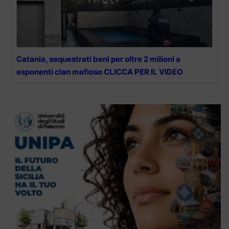
Catania, sequestrati beni per oltre 2 milioni a
esponenti clan mafioso CLICCA PER IL VIDEO