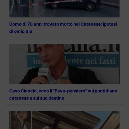
Uomo di 78 anni trovato morto nel Catanese: ipotesi
di omicidio
Caso Ciancio, ecco il “Fava-pensiero” sul quotidiano
catanese e sul suo destino