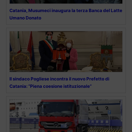
Catania, Musumeci inaugura la terza Banca del Latte
Umano Donato
Il sindaco Pogliese incontra il nuovo Prefetto di
Catania: “Piena coesione istituzionale”