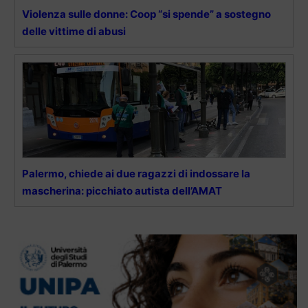
Violenza sulle donne: Coop “si spende” a sostegno
delle vittime di abusi
Palermo, chiede ai due ragazzi di indossare la
mascherina: picchiato autista dell’AMAT