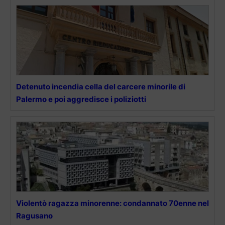
Detenuto incendia cella del carcere minorile di
Palermo e poi aggredisce i poliziotti
Violentò ragazza minorenne: condannato 70enne nel
Ragusano