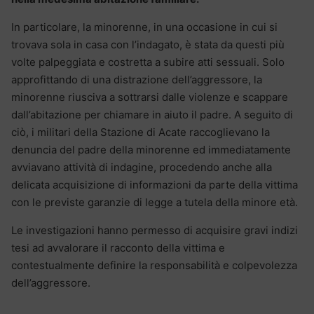
In particolare, la minorenne, in una occasione in cui si
trovava sola in casa con l’indagato, è stata da questi più
volte palpeggiata e costretta a subire atti sessuali. Solo
approfittando di una distrazione dell’aggressore, la
minorenne riusciva a sottrarsi dalle violenze e scappare
dall’abitazione per chiamare in aiuto il padre. A seguito di
ciò, i militari della Stazione di Acate raccoglievano la
denuncia del padre della minorenne ed immediatamente
avviavano attività di indagine, procedendo anche alla
delicata acquisizione di informazioni da parte della vittima
con le previste garanzie di legge a tutela della minore età.
Le investigazioni hanno permesso di acquisire gravi indizi
tesi ad avvalorare il racconto della vittima e
contestualmente definire la responsabilità e colpevolezza
dell’aggressore.