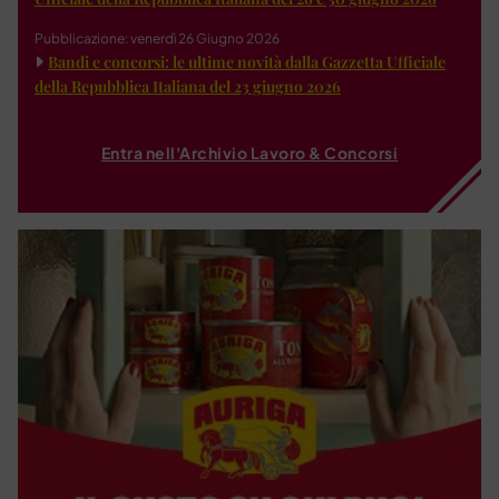
Pubblicazione: venerdì 26 Giugno 2026
Bandi e concorsi: le ultime novità dalla Gazzetta Ufficiale
della Repubblica Italiana del 23 giugno 2026
Entra nell'Archivio Lavoro & Concorsi