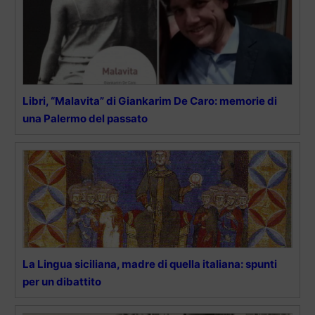
Libri, “Malavita” di Giankarim De Caro: memorie di
una Palermo del passato
La Lingua siciliana, madre di quella italiana: spunti
per un dibattito