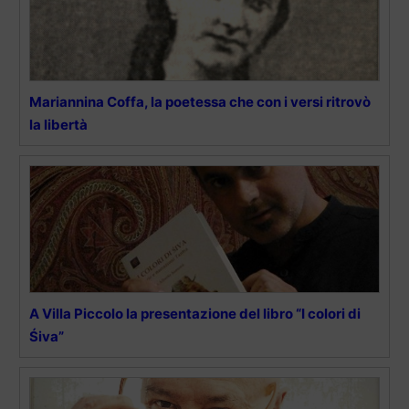
Mariannina Coffa, la poetessa che con i versi ritrovò
la libertà
A Villa Piccolo la presentazione del libro “I colori di
Śiva”