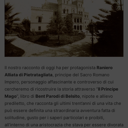
Il nostro racconto di oggi ha per protagonista
Raniero
Alliata di Pietratagliata
, principe del Sacro Romano
Impero, personaggio affascinante e controverso di cui
cercheremo di ricostruire la storia attraverso “
Il Principe
Mago
“, libro di
Bent Parodi di Belsito
, nipote e allievo
prediletto, che racconta gli ultimi trent’anni di una vita che
può essere definita una straordinaria avventura fatta di
solitudine, gusto per i saperi particolari e proibiti,
all’interno di una aristocrazia che stava per essere divorata