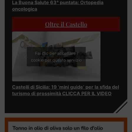
La Buona Salute 63° puntata: Ortopedia
oncologica
Oltre il Castello
Fai clic per accettare i
cookie per questo servizio
Castelli di Sicilia: 19 ‘mini guide’ per la sfida del
turismo di prossimità CLICCA PER IL VIDEO