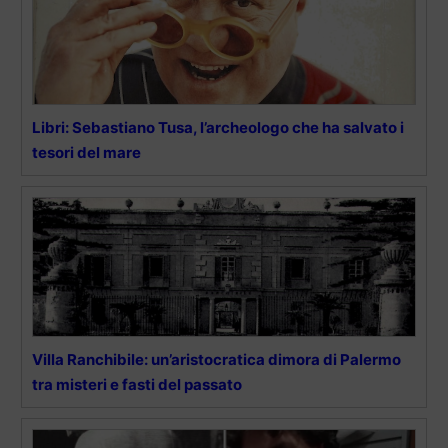
Libri: Sebastiano Tusa, l’archeologo che ha salvato i
tesori del mare
Villa Ranchibile: un’aristocratica dimora di Palermo
tra misteri e fasti del passato