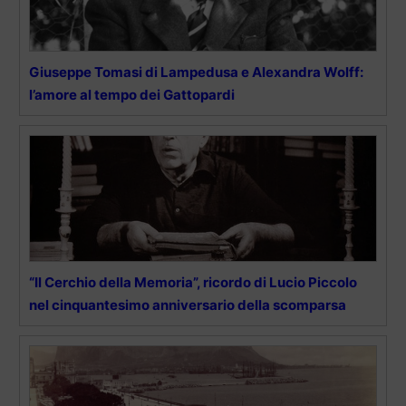
Giuseppe Tomasi di Lampedusa e Alexandra Wolff:
l’amore al tempo dei Gattopardi
“Il Cerchio della Memoria”, ricordo di Lucio Piccolo
nel cinquantesimo anniversario della scomparsa