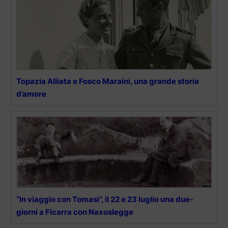
Topazia Alliata e Fosco Maraini, una grande storia
d’amore
“In viaggio con Tomasi”, il 22 e 23 luglio una due-
giorni a Ficarra con Naxoslegge