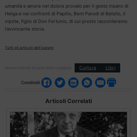
umanità e amore nel dolore provato per il gesto insano di
Helga e nei confronti di Papilio, Bent Parodi di Belsito, il
nipote, figlio di Don Fortunio, di cui presto racconteremo
l’avvincente storia.
Tutti gli articoli dell'autore
Cultura
Libri
Questo articolo fa parte delle categorie:
Condividi
Articoli Correlati