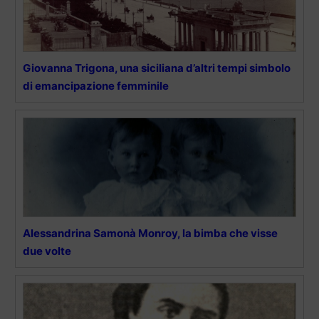
Giovanna Trigona, una siciliana d’altri tempi simbolo
di emancipazione femminile
Alessandrina Samonà Monroy, la bimba che visse
due volte