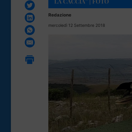
LA CACCIA” | FOTO
Redazione
mercoledì 12 Settembre 2018