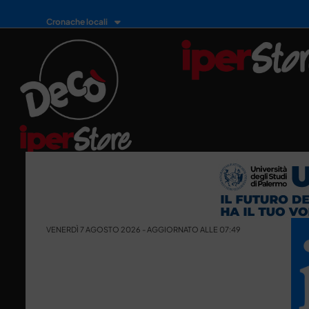
Cronache locali
VENERDÌ 7 AGOSTO 2026 - AGGIORNATO ALLE 07:49