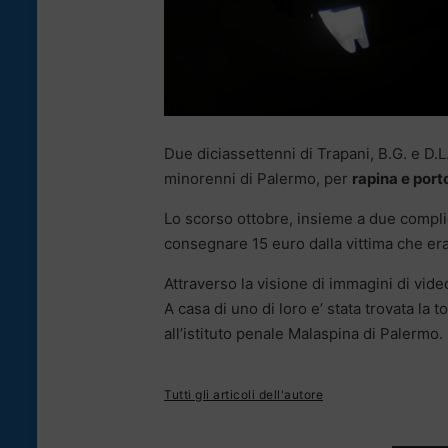
Due diciassettenni di Trapani, B.G. e D.L.
minorenni di Palermo, per
rapina e port
Lo scorso ottobre, insieme a due complic
consegnare 15 euro dalla vittima che era
Attraverso la visione di immagini di video
A casa di uno di loro e’ stata trovata la t
all’istituto penale Malaspina di Palermo.
Tutti gli articoli dell'autore