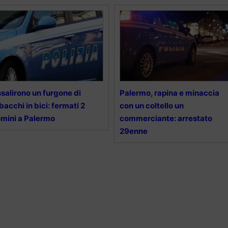
salirono un furgone di
Palermo, rapina e minaccia
bacchi in bici: fermati 2
con un coltello un
mini a Palermo
commerciante: arrestato
29enne