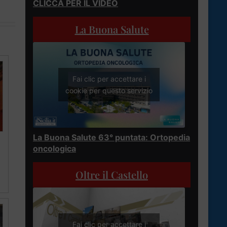
CLICCA PER IL VIDEO
La Buona Salute
Fai clic per accettare i
cookie per questo servizio
La Buona Salute 63° puntata: Ortopedia
oncologica
Oltre il Castello
Fai clic per accettare i