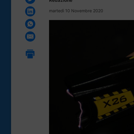
Redazione
martedì 10 Novembre 2020