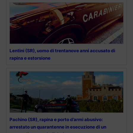
Lentini (SR), uomo di trentanove anni accusato di
rapina e estorsione
Pachino (SR), rapina e porto d’armi abusivo:
arrestato un quarantenne in esecuzione di un