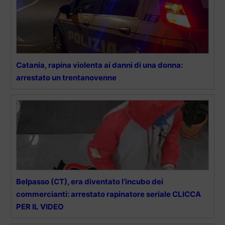
Catania, rapina violenta ai danni di una donna:
arrestato un trentanovenne
Belpasso (CT), era diventato l’incubo dei
commercianti: arrestato rapinatore seriale CLICCA
PER IL VIDEO