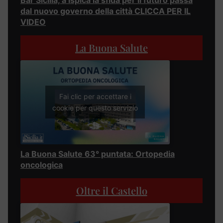
dal nuovo governo della città CLICCA PER IL
VIDEO
La Buona Salute
Fai clic per accettare i
cookie per questo servizio
La Buona Salute 63° puntata: Ortopedia
oncologica
Oltre il Castello