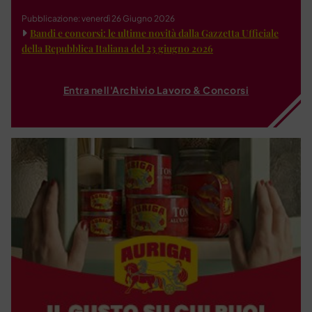
Pubblicazione: venerdì 26 Giugno 2026
Bandi e concorsi: le ultime novità dalla Gazzetta Ufficiale
della Repubblica Italiana del 23 giugno 2026
Entra nell'Archivio Lavoro & Concorsi