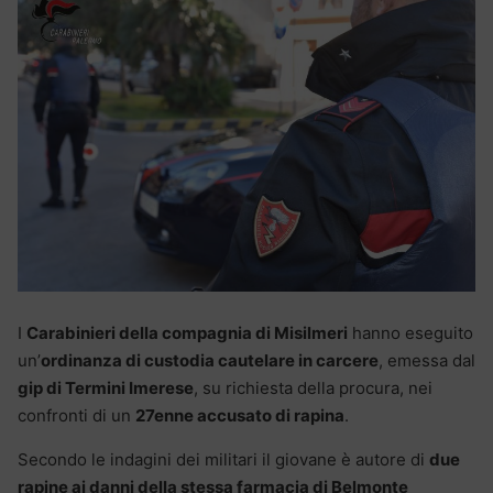
I
Carabinieri della compagnia di Misilmeri
hanno eseguito
un’
ordinanza di custodia cautelare in carcere
, emessa dal
gip di Termini Imerese
, su richiesta della procura, nei
confronti di un
27enne accusato di rapina
.
Secondo le indagini dei militari il giovane è autore di
due
rapine ai danni della stessa farmacia di Belmonte