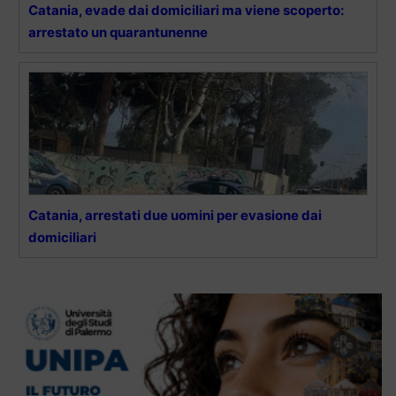
Catania, evade dai domiciliari ma viene scoperto:
arrestato un quarantunenne
Catania, arrestati due uomini per evasione dai
domiciliari