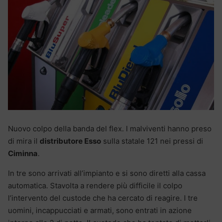
Nuovo colpo della banda del flex. I malviventi hanno preso
di mira il
distributore Esso
sulla statale 121 nei pressi di
Ciminna
.
In tre sono arrivati all’impianto e si sono diretti alla cassa
automatica. Stavolta a rendere più difficile il colpo
l’intervento del custode che ha cercato di reagire. I tre
uomini, incappucciati e armati, sono entrati in azione