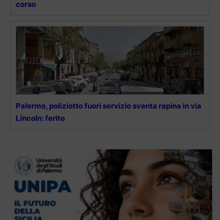
corso
Palermo, poliziotto fuori servizio sventa rapina in via
Lincoln: ferito