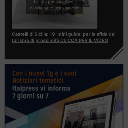
Fai clic per accettare i
cookie per questo servizio
Castelli di Sicilia: 19 ‘mini guide’ per la sfida del
turismo di prossimità CLICCA PER IL VIDEO