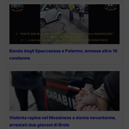
Banda degli Spaccaossa a Palermo, emesse altre 16
condanne
Violenta rapina nel Messinese a donna novantenne,
arrestati due giovani di Brolo