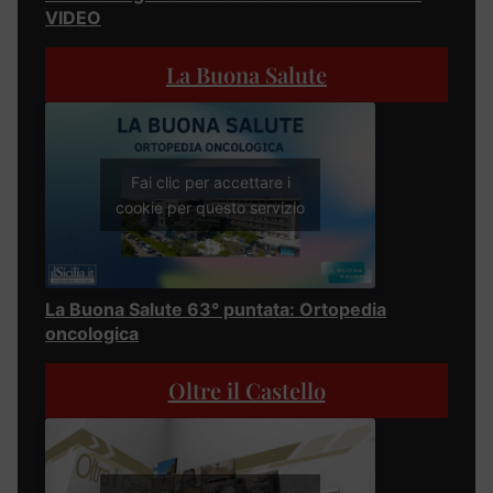
VIDEO
La Buona Salute
Fai clic per accettare i
cookie per questo servizio
La Buona Salute 63° puntata: Ortopedia
oncologica
Oltre il Castello