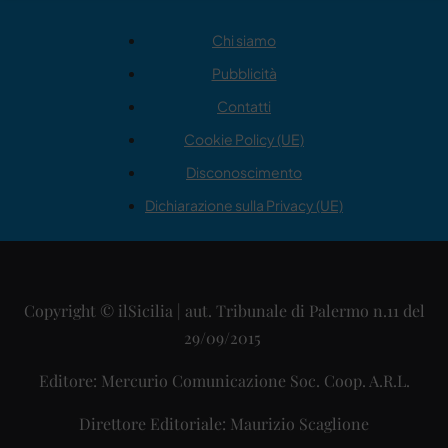
Chi siamo
Pubblicità
Contatti
Cookie Policy (UE)
Disconoscimento
Dichiarazione sulla Privacy (UE)
Copyright © ilSicilia | aut. Tribunale di Palermo n.11 del
29/09/2015
Editore: Mercurio Comunicazione Soc. Coop. A.R.L.
Direttore Editoriale: Maurizio Scaglione