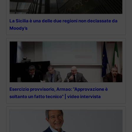
La Sicilia è una delle due regioni non declassate da
Moody’s
Esercizio provvisorio, Armao: “Approvazione è
soltanto un fatto tecnico” | video intervista