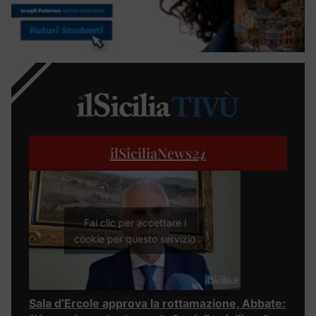
ilSiciliaNews
24
Fai clic per accettare i
cookie per questo servizio
Sala d’Ercole approva la rottamazione, Abbate: