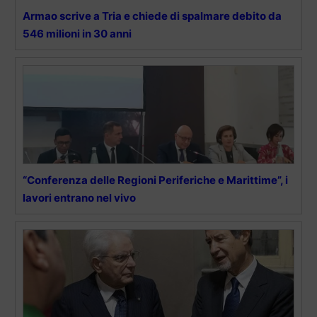
Armao scrive a Tria e chiede di spalmare debito da
546 milioni in 30 anni
“Conferenza delle Regioni Periferiche e Marittime”, i
lavori entrano nel vivo