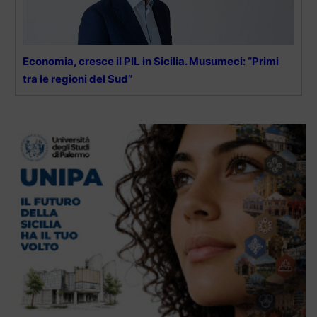
Economia, cresce il PIL in Sicilia. Musumeci: “Primi
tra le regioni del Sud”