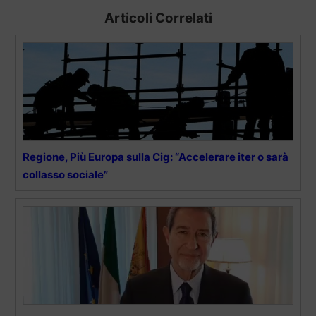
Articoli Correlati
Regione, Più Europa sulla Cig: “Accelerare iter o sarà
collasso sociale”