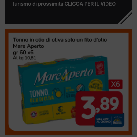
turismo di prossimità CLICCA PER IL VIDEO