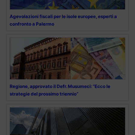
Agevolazioni fiscali per le isole europee, esperti a
confronto a Palermo
Regione, approvato il Defr. Musumeci: “Ecco le
strategie del prossimo triennio”