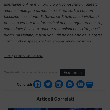
username online è un principio riconosciuto in questo
ambito, impiegato da molti social network e noi non
facciamo eccezione. Tuttavia, su TripAdvisor i visitatori
possono vedere le informazioni di qualunque recensore,
come dove è basato, quante recensioni ha scritto, quali
luoghi ha visitato, quanti voti utili ha ricevuto dalla nostra
community e spesso la foto stessa del recensore».
Tutti gli articoli dell'autore
Economia
Questo articolo fa parte delle categorie:
Condividi
Articoli Correlati