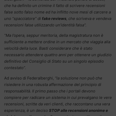
che ha definito un crimine il fatto di scrivere recensioni
false sotto falso nome ed ha inflitto nove mesi di carcere a
uno “spacciatore” di
fake reviews
, che scriveva e vendeva
recensioni false utilizzando un’identità falsa”.
“Ma l’opera, seppur meritoria, della magistratura non è
sufficiente a mettere ordine in un mercato che viaggia alla
velocità della luce. Basti considerare che è stato
necessario attendere quattro anni per ottenere un giudizio
definitivo del Consiglio di Stato su un singolo episodio
contestato”.
Ad avviso di Federalberghi,
“la soluzione non può che
risiedere in una robusta affermazione del principio di
responsabilità. Il primo passo che i portali devono
compiere per radicare un sistema in cui prevalgano le vere
recensioni, scritte da veri clienti, che raccontano una vera
esperienza, è un deciso
STOP alle recensioni anonime e