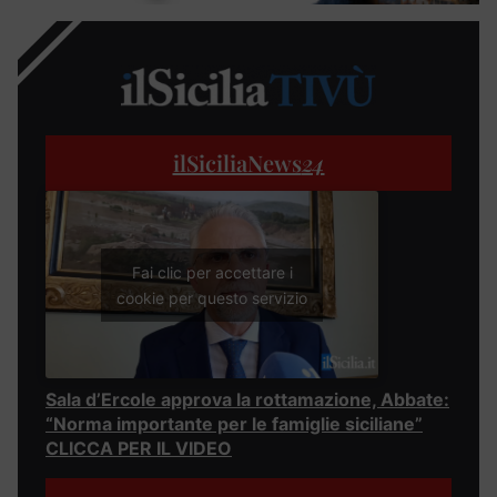
ilSiciliaNews
24
Fai clic per accettare i
cookie per questo servizio
Sala d’Ercole approva la rottamazione, Abbate:
“Norma importante per le famiglie siciliane”
CLICCA PER IL VIDEO