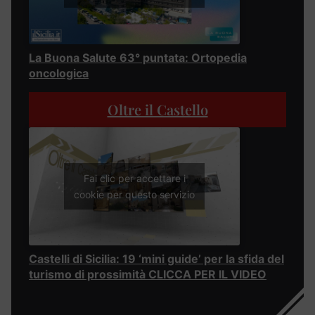
La Buona Salute 63° puntata: Ortopedia
oncologica
Oltre il Castello
Fai clic per accettare i
cookie per questo servizio
Castelli di Sicilia: 19 ‘mini guide’ per la sfida del
turismo di prossimità CLICCA PER IL VIDEO