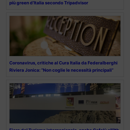
più green d’Italia secondo Tripadvisor
Coronavirus, critiche al Cura Italia da Federalberghi
Riviera Jonica: “Non coglie le necessità principali”