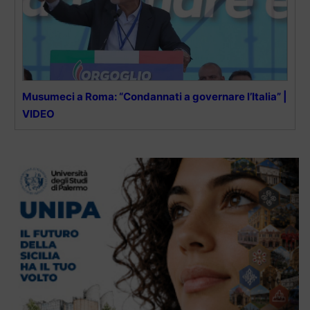
Musumeci a Roma: “Condannati a governare l’Italia” |
VIDEO