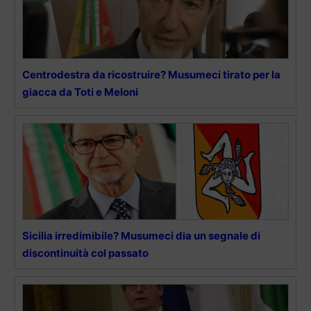
Centrodestra da ricostruire? Musumeci tirato per la
giacca da Toti e Meloni
Sicilia irredimibile? Musumeci dia un segnale di
discontinuità col passato