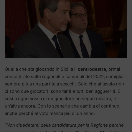
Quella che sta giocando in Sicilia il
centrodestra
, ormai
concentrato sulle regionali e comunali del 2022, somiglia
sempre più a una partita a scacchi. Solo che al tavolo non
ci sono due giocatori, sono tanti e tutti ben agguerriti. E
così a ogni mossa di un giocatore ne segue un’altra, e
un’altra ancora. Con lo scenario che cambia di continuo,
anche perché al voto manca più di un anno.
“Non chiedetemi della candidatura per la Regione perché