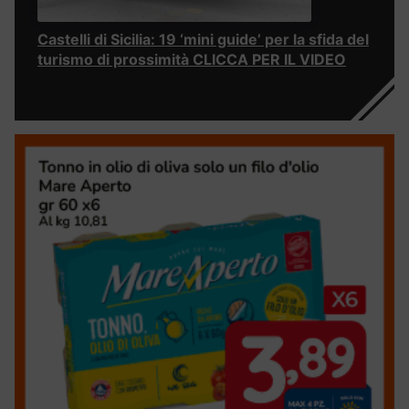
Castelli di Sicilia: 19 ‘mini guide’ per la sfida del
turismo di prossimità CLICCA PER IL VIDEO