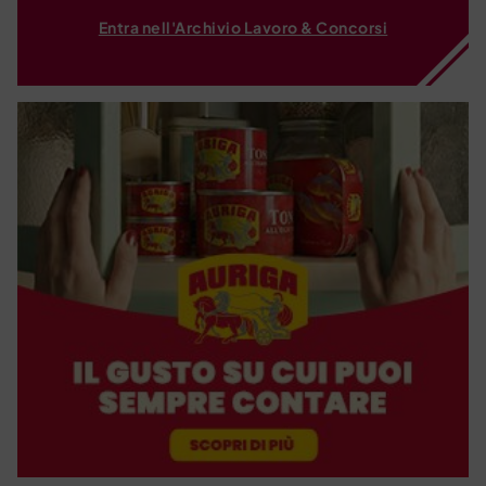
Entra nell'Archivio Lavoro & Concorsi