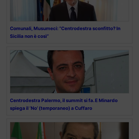
Comunali, Musumeci: “Centrodestra sconfitto? In
Sicilia non è così”
Centrodestra Palermo, il summit si fa. E Minardo
spiega il ‘No’ (temporaneo) a Cuffaro