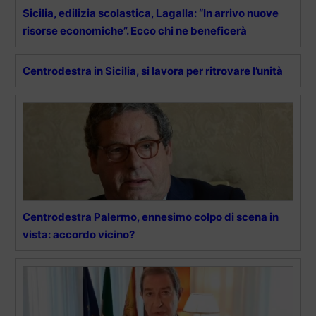
Sicilia, edilizia scolastica, Lagalla: “In arrivo nuove
risorse economiche”. Ecco chi ne beneficerà
Centrodestra in Sicilia, si lavora per ritrovare l’unità
Centrodestra Palermo, ennesimo colpo di scena in
vista: accordo vicino?