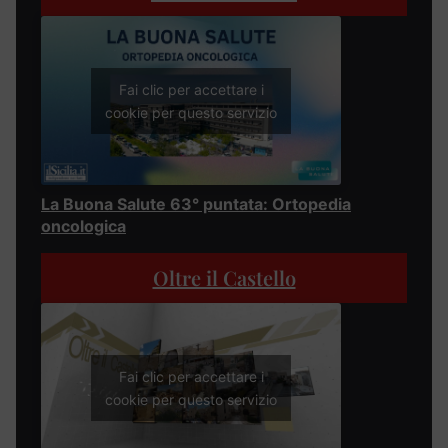
Fai clic per accettare i
cookie per questo servizio
La Buona Salute 63° puntata: Ortopedia
oncologica
Oltre il Castello
Fai clic per accettare i
cookie per questo servizio